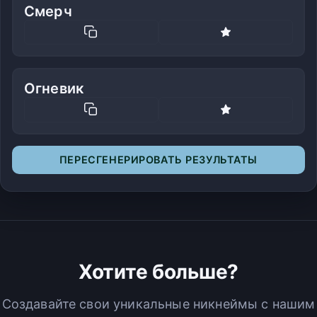
Смерч
Огневик
ПЕРЕСГЕНЕРИРОВАТЬ РЕЗУЛЬТАТЫ
Хотите больше?
Создавайте свои уникальные никнеймы с нашим