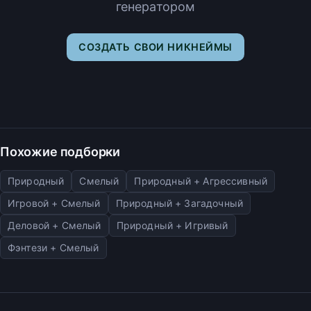
генератором
СОЗДАТЬ СВОИ НИКНЕЙМЫ
Похожие подборки
Природный
Смелый
Природный + Агрессивный
Игровой + Смелый
Природный + Загадочный
Деловой + Смелый
Природный + Игривый
Фэнтези + Смелый