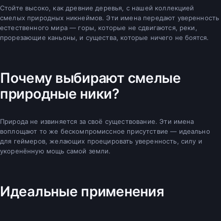
Стойте высоко, как древние деревья, с нашей коллекцией
смелых природных никнеймов. Эти имена передают уверенность
естественного мира — горы, которые не сдвигаются, реки,
прорезающие каньоны, и существа, которые ничего не боятся.
Почему выбирают смелые
природные ники?
Природа не извиняется за своё существование. Эти имена
воплощают то же бескомпромиссное присутствие — идеально
для геймеров, желающих проецировать уверенность, силу и
укоренённую мощь самой земли.
Идеальные применения