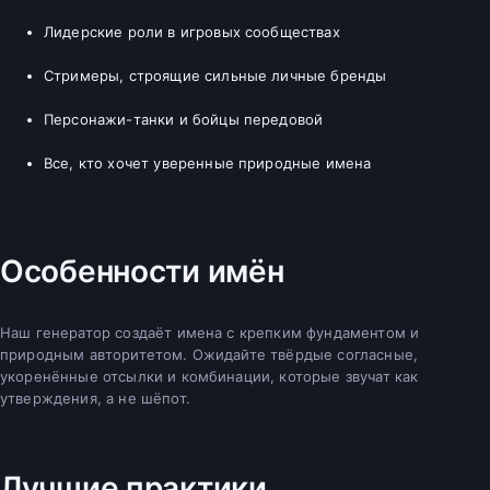
Лидерские роли в игровых сообществах
Стримеры, строящие сильные личные бренды
Персонажи-танки и бойцы передовой
Все, кто хочет уверенные природные имена
Особенности имён
Наш генератор создаёт имена с крепким фундаментом и
природным авторитетом. Ожидайте твёрдые согласные,
укоренённые отсылки и комбинации, которые звучат как
утверждения, а не шёпот.
Лучшие практики