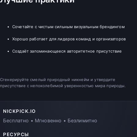
Сочетайте с чистым сильным визуальным брендингом
Хорошо работает для лидеров команд и организаторов
Создаёт запоминающееся авторитетное присутствие
Сгенерируйте смелый природный никнейм и утвердите
присутствие с непоколебимой уверенностью мира природы.
NICKPICK.IO
Бесплатно • Мгновенно • Безлимитно
РЕСУРСЫ