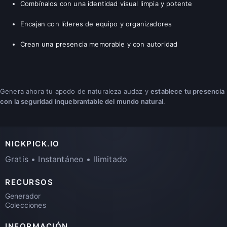
Combínalos con una identidad visual limpia y potente
Encajan con líderes de equipo y organizadores
Crean una presencia memorable y con autoridad
Genera ahora tu apodo de naturaleza audaz y
establece tu presencia
con la seguridad inquebrantable del mundo natural
.
NICKPICK.IO
Gratis • Instantáneo • Ilimitado
RECURSOS
Generador
Colecciones
INFORMACIÓN