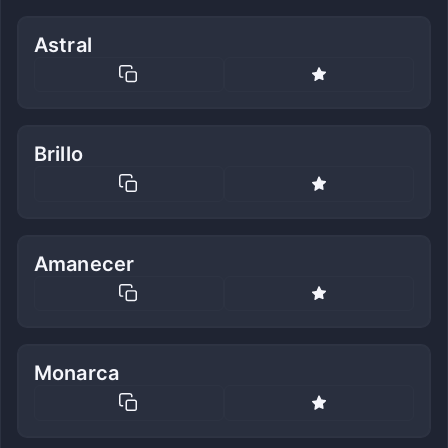
Astral
Brillo
Amanecer
Monarca