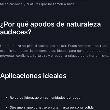
tallan cañones y criaturas que no temen a nada.
¿Por qué apodos de naturaleza
audaces?
La naturaleza no pide disculpas por existir. Estos nombres encarnan
esa misma presencia sin complejos, ideales para gamers que quieren
proyectar confianza, fortaleza y el poder arraigado de la tierra misma.
Aplicaciones ideales
Roles de liderazgo en comunidades de juego
Streamers que construyen una marca personal sólida