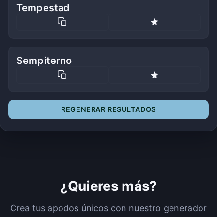
Tempestad
Sempiterno
REGENERAR RESULTADOS
¿Quieres más?
Crea tus apodos únicos con nuestro generador