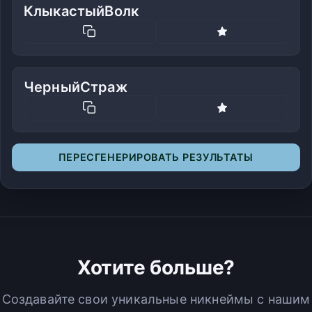
КлыкастыйВолк
ЧерныйСтраж
ПЕРЕСГЕНЕРИРОВАТЬ РЕЗУЛЬТАТЫ
Хотите больше?
Создавайте свои уникальные никнеймы с нашим