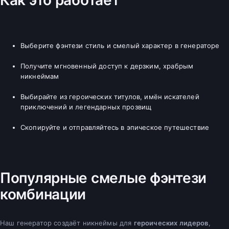
Выберите фэнтези стиль и смелый характер в генераторе
Получите мгновенный доступ к дерзким, храбрым
никнеймам
Выбирайте из героических титулов, имён искателей
приключений и легендарных прозвищ
Скопируйте и отправляйтесь в эпическое путешествие
Популярные смелые фэнтези
комбинации
Наш генератор создаёт никнеймы для
героических лидеров
,