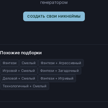
генератором
СОЗДАТЬ СВОИ НИКНЕЙМЫ
Похожие подборки
Фэнтези
Смелый
Фэнтези + Агрессивный
Игровой + Смелый
Фэнтези + Загадочный
Деловой + Смелый
Фэнтези + Игривый
Технологичный + Смелый