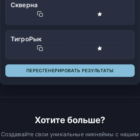
Скверна
ТигроРык
ПЕРЕСГЕНЕРИРОВАТЬ РЕЗУЛЬТАТЫ
Хотите больше?
Создавайте свои уникальные никнеймы с нашим