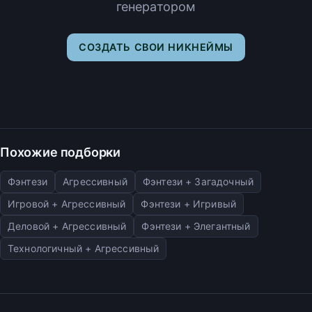
генератором
СОЗДАТЬ СВОИ НИКНЕЙМЫ
Похожие подборки
Фэнтези
Агрессивный
Фэнтези + Загадочный
Игровой + Агрессивный
Фэнтези + Игривый
Деловой + Агрессивный
Фэнтези + Элегантный
Технологичный + Агрессивный