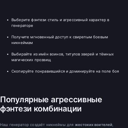
Выберите фэнтези стиль и агрессивный характер в
генераторе
Получите мгновенный доступ к свирепым боевым
никнеймам
Выбирайте из имён воинов, титулов зверей и тёмных
магических прозвищ
Скопируйте понравившийся и доминируйте на поле боя
Популярные агрессивные
фэнтези комбинации
Наш генератор создаёт никнеймы для
жестоких воителей
,