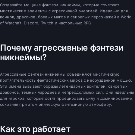
Создавайте мощные фэнтези никнеймы, которые сочетают
мистические элементы с агрессивной энергией. Идеально для
воинов, драконов, боевых магов и свирепых персонажей в World
of Warcraft, Discord, Twitch и настольных RPG.
Почему агрессивные фэнтези
никнеймы?
Агрессивные фэнтези никнеймы объединяют мистическую
притягательность фантастических миров с необузданной мощью.
Эти имена вызывают образы легендарных воителей, свирепых
драконов, темных чародеев и непреодолимых сил. Они идеальны
для игроков, которые хотят проецировать силу и доминирование,
сохраняя при этом эпическую фэнтезийную атмосферу.
Как это работает