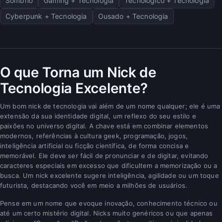
Sombrio
Gaming + Tecnologia
Tecnológico + Tecnologia
Cyberpunk + Tecnologia
Ousado + Tecnologia
O que Torna um Nick de
Tecnologia Excelente?
Um bom nick de tecnologia vai além de um nome qualquer; ele é uma
extensão da sua identidade digital, um reflexo do seu estilo e
paixões no universo digital. A chave está em combinar elementos
modernos, referências à cultura geek, programação, jogos,
inteligência artificial ou ficção científica, de forma concisa e
memorável. Ele deve ser fácil de pronunciar e de digitar, evitando
caracteres especiais em excesso que dificultem a memorização ou a
busca. Um nick excelente sugere inteligência, agilidade ou um toque
futurista, destacando você em meio a milhões de usuários.
Pense em um nome que evoque inovação, conhecimento técnico ou
até um certo mistério digital. Nicks muito genéricos ou que apenas