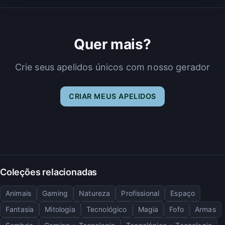
Quer mais?
Crie seus apelidos únicos com nosso gerador
CRIAR MEUS APELIDOS
Coleções relacionadas
Animais
Gaming
Natureza
Profissional
Espaço
Fantasia
Mitologia
Tecnológico
Magia
Fofo
Armas