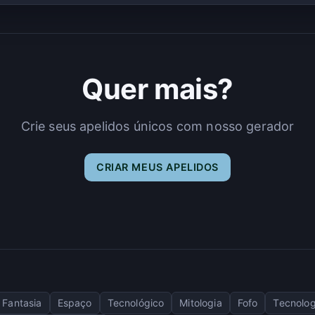
Quer mais?
Crie seus apelidos únicos com nosso gerador
CRIAR MEUS APELIDOS
Fantasia
Espaço
Tecnológico
Mitologia
Fofo
Tecnolog