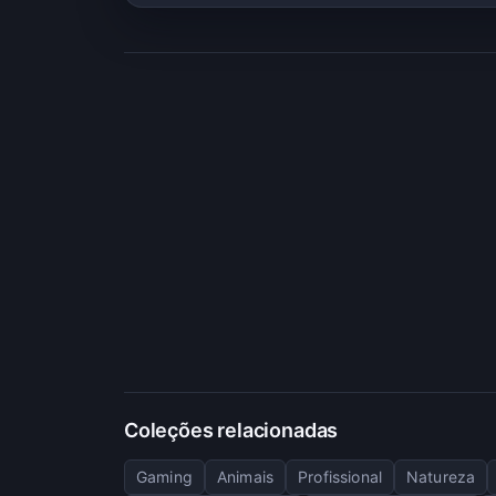
Coleções relacionadas
Gaming
Animais
Profissional
Natureza