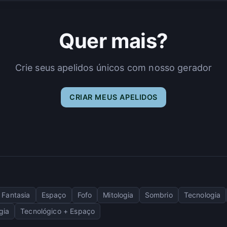
Quer mais?
Crie seus apelidos únicos com nosso gerador
CRIAR MEUS APELIDOS
Fantasia
Espaço
Fofo
Mitologia
Sombrio
Tecnologia
gia
Tecnológico + Espaço