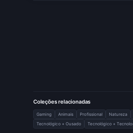
Coleções relacionadas
Gaming
Animais
Profissional
Natureza
Tecnológico + Ousado
Tecnológico + Tecnolo