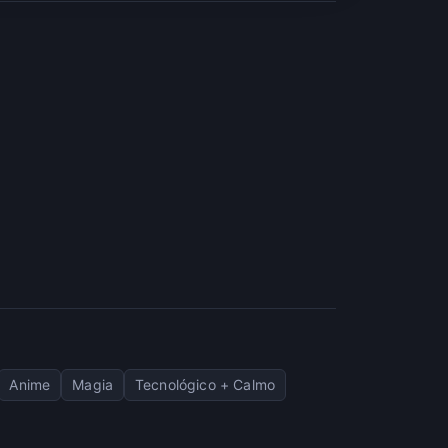
Anime
Magia
Tecnológico + Calmo