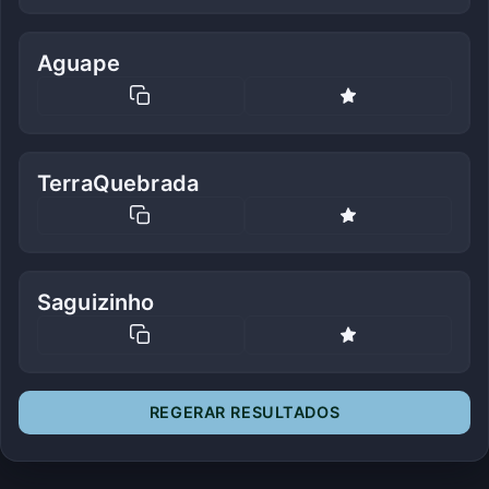
Aguape
TerraQuebrada
Saguizinho
REGERAR RESULTADOS