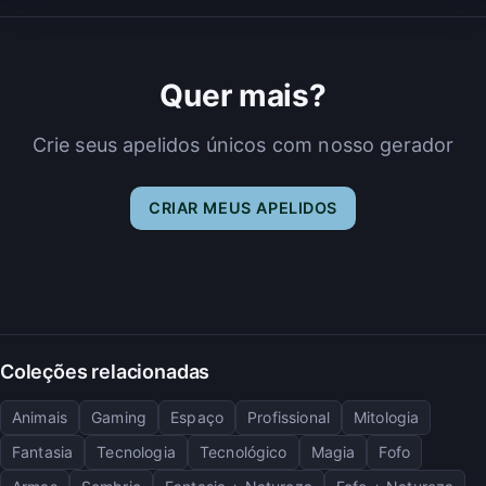
Quer mais?
Crie seus apelidos únicos com nosso gerador
CRIAR MEUS APELIDOS
Coleções relacionadas
Animais
Gaming
Espaço
Profissional
Mitologia
Fantasia
Tecnologia
Tecnológico
Magia
Fofo