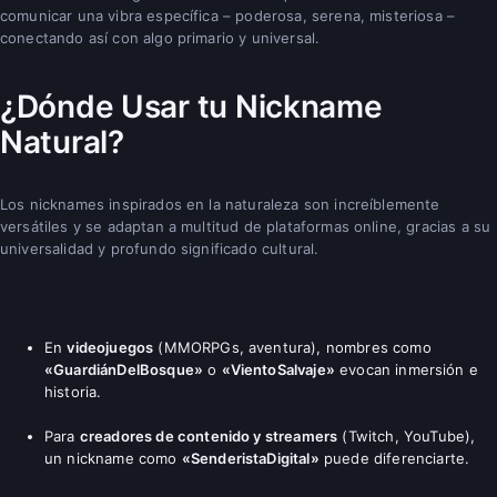
comunicar una vibra específica – poderosa, serena, misteriosa –
conectando así con algo primario y universal.
¿Dónde Usar tu Nickname
Natural?
Los nicknames inspirados en la naturaleza son increíblemente
versátiles y se adaptan a multitud de plataformas online, gracias a su
universalidad y profundo significado cultural.
En
videojuegos
(MMORPGs, aventura), nombres como
«GuardiánDelBosque»
o
«VientoSalvaje»
evocan inmersión e
historia.
Para
creadores de contenido y streamers
(Twitch, YouTube),
un nickname como
«SenderistaDigital»
puede diferenciarte.