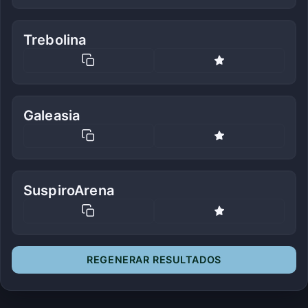
Trebolina
Galeasia
SuspiroArena
REGENERAR RESULTADOS