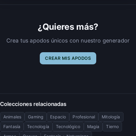
¿Quieres más?
Crea tus apodos únicos con nuestro generador
CREAR MIS APODOS
Colecciones relacionadas
Animales
Gaming
Espacio
Profesional
Mitología
Fantasía
Tecnología
Tecnológico
Magia
Tierno