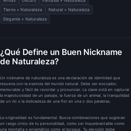
Armas
Oscuro
Fantasía + Naturaleza
Tierno + Naturaleza
Natural + Naturaleza
Elegante + Naturaleza
¿Qué Define un Buen Nickname
de Naturaleza?
Un nickname de naturaleza es una declaración de identidad que
resuena con la esencia del mundo natural. Debe ser evocador,
memorable y fácil de recordar y pronunciar. La clave está en capturar
la majestuosidad de un paisaje, la fuerza de un animal, la tranquilidad
de un río o la delicadeza de una flor en una o dos palabras.
La originalidad es fundamental. Busca combinaciones que sugieran
un rasgo único de tu personalidad, como ser inquebrantable como
una montaña o enigmático como el bosque. Tu elección debe