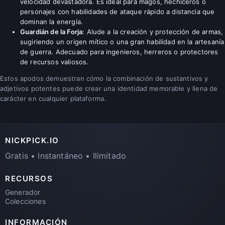
velocidad devastadora. Es ideal para magos, hechiceros o
personajes con habilidades de ataque rápido a distancia que
dominan la energía.
Guardián de la Forja
: Alude a la creación y protección de armas,
sugiriendo un origen mítico o una gran habilidad en la artesanía
de guerra. Adecuado para ingenieros, herreros o protectores
de recursos valiosos.
Estos apodos demuestran cómo la combinación de sustantivos y
adjetivos potentes puede crear una identidad memorable y llena de
carácter en cualquier plataforma.
NICKPICK.IO
Gratis • Instantáneo • Ilimitado
RECURSOS
Generador
Colecciones
INFORMACIÓN