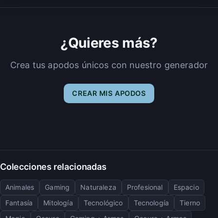
¿Quieres más?
Crea tus apodos únicos con nuestro generador
CREAR MIS APODOS
Colecciones relacionadas
Animales
Gaming
Naturaleza
Profesional
Espacio
Fantasía
Mitología
Tecnológico
Tecnología
Tierno