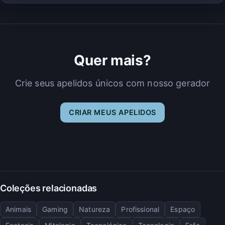
Quer mais?
Crie seus apelidos únicos com nosso gerador
CRIAR MEUS APELIDOS
Coleções relacionadas
Animais
Gaming
Natureza
Profissional
Espaço