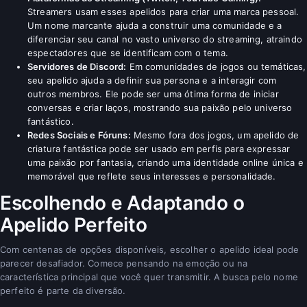
Streamers usam esses apelidos para criar uma marca pessoal.
Um nome marcante ajuda a construir uma comunidade e a
diferenciar seu canal no vasto universo do streaming, atraindo
espectadores que se identificam com o tema.
Servidores de Discord:
Em comunidades de jogos ou temáticas,
seu apelido ajuda a definir sua persona e a interagir com
outros membros. Ele pode ser uma ótima forma de iniciar
conversas e criar laços, mostrando sua paixão pelo universo
fantástico.
Redes Sociais e Fóruns:
Mesmo fora dos jogos, um apelido de
criatura fantástica pode ser usado em perfis para expressar
uma paixão por fantasia, criando uma identidade online única e
memorável que reflete seus interesses e personalidade.
Escolhendo e Adaptando o
Apelido Perfeito
Com centenas de opções disponíveis, escolher o apelido ideal pode
parecer desafiador. Comece pensando na emoção ou na
característica principal que você quer transmitir. A busca pelo nome
perfeito é parte da diversão.