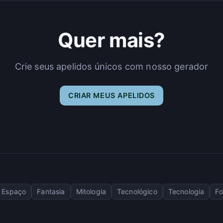
Quer mais?
Crie seus apelidos únicos com nosso gerador
CRIAR MEUS APELIDOS
Espaço
Fantasia
Mitologia
Tecnológico
Tecnologia
Fo