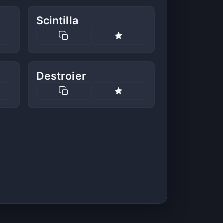
Scintilla
Destroier