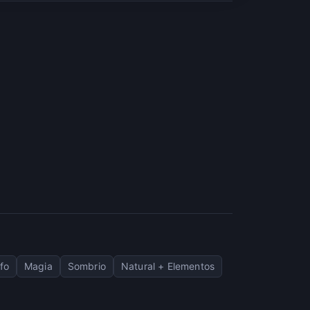
fo
Magia
Sombrio
Natural + Elementos