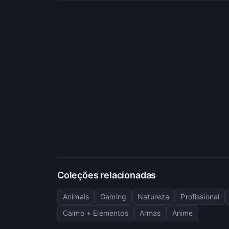
Coleções relacionadas
Animais
Gaming
Natureza
Profissional
Calmo + Elementos
Armas
Anime