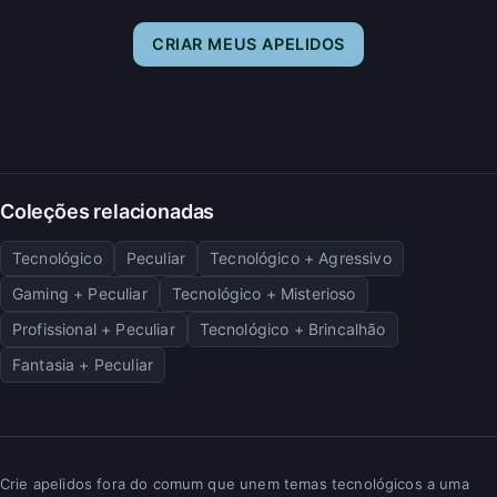
CRIAR MEUS APELIDOS
Coleções relacionadas
Tecnológico
Peculiar
Tecnológico + Agressivo
Gaming + Peculiar
Tecnológico + Misterioso
Profissional + Peculiar
Tecnológico + Brincalhão
Fantasia + Peculiar
Crie apelidos fora do comum que unem temas tecnológicos a uma