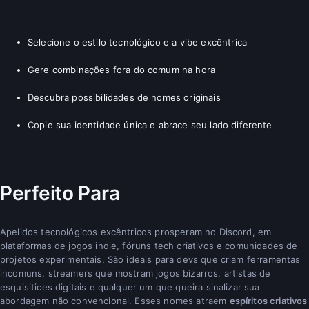
Selecione o estilo tecnológico e a vibe excêntrica
Gere combinações fora do comum na hora
Descubra possibilidades de nomes originais
Copie sua identidade única e abrace seu lado diferente
Perfeito Para
Apelidos tecnológicos excêntricos prosperam no Discord, em
plataformas de jogos indie, fóruns tech criativos e comunidades de
projetos experimentais. São ideais para devs que criam ferramentas
incomuns, streamers que mostram jogos bizarros, artistas de
esquisitices digitais e qualquer um que queira sinalizar sua
abordagem não convencional. Esses nomes atraem
espíritos criativos