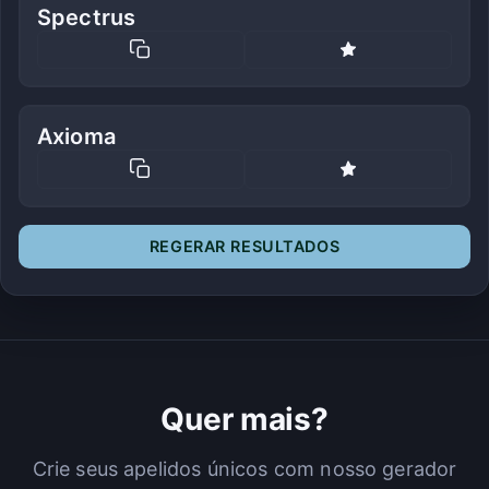
Spectrus
Axioma
REGERAR RESULTADOS
Quer mais?
Crie seus apelidos únicos com nosso gerador