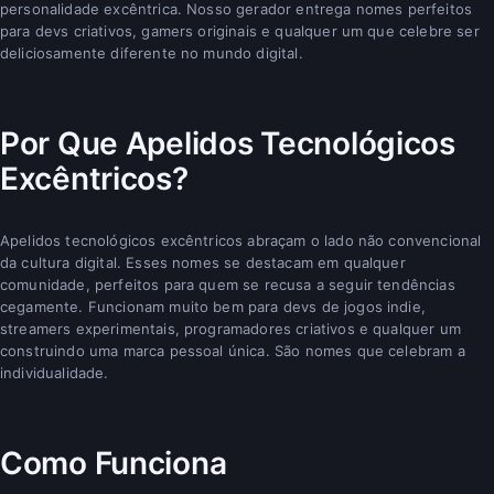
personalidade excêntrica. Nosso gerador entrega nomes perfeitos
para devs criativos, gamers originais e qualquer um que celebre ser
deliciosamente diferente no mundo digital.
Por Que Apelidos Tecnológicos
Excêntricos?
Apelidos tecnológicos excêntricos abraçam o lado não convencional
da cultura digital. Esses nomes se destacam em qualquer
comunidade, perfeitos para quem se recusa a seguir tendências
cegamente. Funcionam muito bem para devs de jogos indie,
streamers experimentais, programadores criativos e qualquer um
construindo uma marca pessoal única. São nomes que celebram a
individualidade.
Como Funciona