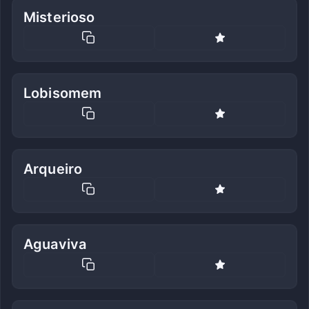
Misterioso
Lobisomem
Arqueiro
Aguaviva