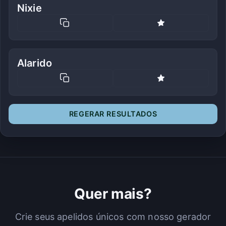
Nixie
Alarido
REGERAR RESULTADOS
Quer mais?
Crie seus apelidos únicos com nosso gerador