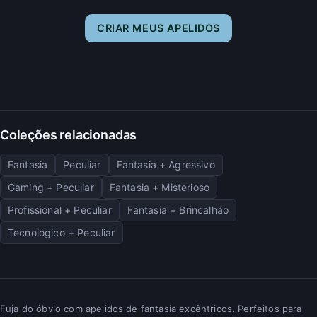
CRIAR MEUS APELIDOS
Coleções relacionadas
Fantasia
Peculiar
Fantasia + Agressivo
Gaming + Peculiar
Fantasia + Misterioso
Profissional + Peculiar
Fantasia + Brincalhão
Tecnológico + Peculiar
Fuja do óbvio com apelidos de fantasia excêntricos. Perfeitos para