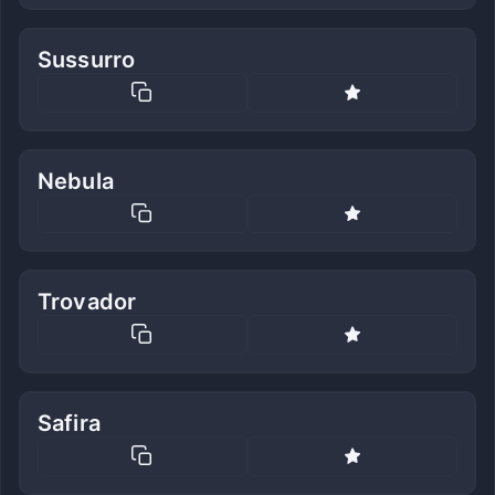
Sussurro
Nebula
Trovador
Safira