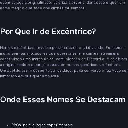
quem abraça a originalidade, valoriza a própria identidade e quer um
nome mágico que foge dos clichês de sempre.
Por Que Ir de Excêntrico?
Nomes excêntricos revelam personalidade e criatividade. Funcionam
muito bem para jogadores que querem ser marcantes, streamers
construindo uma marca única, comunidades de Discord que celebram
a originalidade e quem já cansou de nomes genéricos de fantasia.
Um apelido assim desperta curiosidade, puxa conversa e faz você ser
lembrado em qualquer ambiente.
Onde Esses Nomes Se Destacam
RPGs indie e jogos experimentais