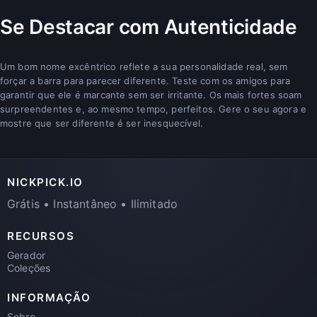
Se Destacar com Autenticidade
Um bom nome excêntrico reflete a sua personalidade real, sem
forçar a barra para parecer diferente. Teste com os amigos para
garantir que ele é marcante sem ser irritante. Os mais fortes soam
surpreendentes e, ao mesmo tempo, perfeitos. Gere o seu agora e
mostre que ser diferente é ser inesquecível.
NICKPICK.IO
Grátis • Instantâneo • Ilimitado
RECURSOS
Gerador
Coleções
INFORMAÇÃO
Sobre