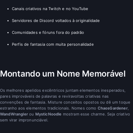
Canais criativos na Twitch e no YouTube
Servidores de Discord voltados à originalidade
Comunidades e fóruns fora do padrão
Perfis de fantasia com muita personalidade
Montando um Nome Memorável
Os melhores apelidos excêntricos juntam elementos inesperados,
pares improváveis de palavras e reviravoltas criativas nas
convenções de fantasia. Misture conceitos opostos ou dê um toque
estranho aos elementos tradicionais. Nomes como
ChaosGardener
,
WandWrangler
ou
MysticNoodle
mostram esse charme. Seja criativo
sem virar impronunciável.