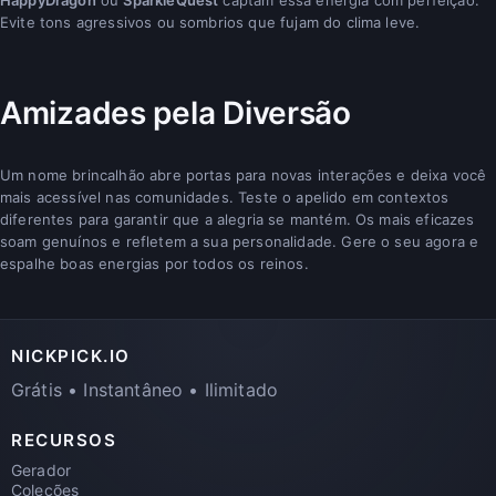
Evite tons agressivos ou sombrios que fujam do clima leve.
Amizades pela Diversão
Um nome brincalhão abre portas para novas interações e deixa você
mais acessível nas comunidades. Teste o apelido em contextos
diferentes para garantir que a alegria se mantém. Os mais eficazes
soam genuínos e refletem a sua personalidade. Gere o seu agora e
espalhe boas energias por todos os reinos.
NICKPICK.IO
Grátis • Instantâneo • Ilimitado
RECURSOS
Gerador
Coleções