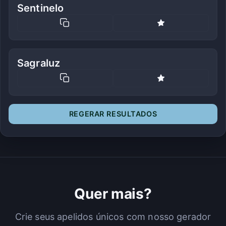
Sentinelo
Sagraluz
REGERAR RESULTADOS
Quer mais?
Crie seus apelidos únicos com nosso gerador