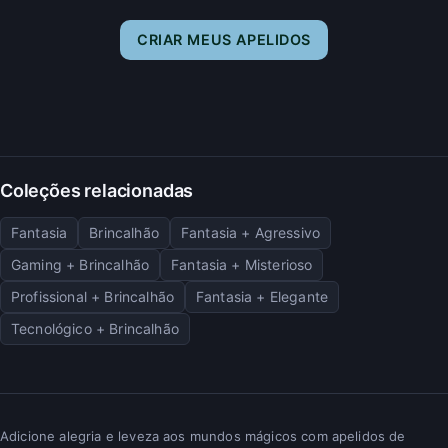
CRIAR MEUS APELIDOS
Coleções relacionadas
Fantasia
Brincalhão
Fantasia + Agressivo
Gaming + Brincalhão
Fantasia + Misterioso
Profissional + Brincalhão
Fantasia + Elegante
Tecnológico + Brincalhão
Adicione alegria e leveza aos mundos mágicos com apelidos de