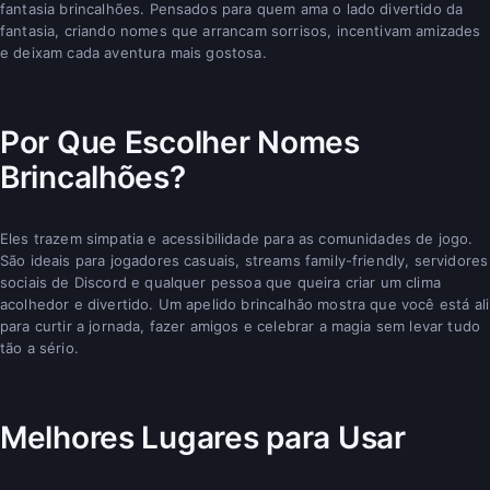
fantasia brincalhões. Pensados para quem ama o lado divertido da
fantasia, criando nomes que arrancam sorrisos, incentivam amizades
e deixam cada aventura mais gostosa.
Por Que Escolher Nomes
Brincalhões?
Eles trazem simpatia e acessibilidade para as comunidades de jogo.
São ideais para jogadores casuais, streams family-friendly, servidores
sociais de Discord e qualquer pessoa que queira criar um clima
acolhedor e divertido. Um apelido brincalhão mostra que você está ali
para curtir a jornada, fazer amigos e celebrar a magia sem levar tudo
tão a sério.
Melhores Lugares para Usar