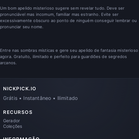
Um bom apelido misterioso sugere sem revelar tudo. Deve ser
pronunciável mas incomum, familiar mas estranho. Evite ser
excessivamente obscuro ao ponto de ninguém conseguir lembrar ou
pronunciar seu nome.
Entre nas sombras místicas e gere seu apelido de fantasia misterioso
agora. Gratuito, ilimitado e perfeito para guardiões de segredos
arcanos.
NICKPICK.IO
Grátis • Instantâneo • Ilimitado
RECURSOS
Gerador
Coleções