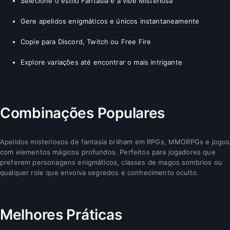
Selecione o estilo Fantasia e a vibe Misteriosa
Gere apelidos enigmáticos e únicos instantaneamente
Copie para Discord, Twitch ou Free Fire
Explore variações até encontrar o mais intrigante
Combinações Populares
Apelidos misteriosos de fantasia brilham em RPGs, MMORPGs e jogos
com elementos mágicos profundos. Perfeitos para jogadores que
preferem personagens enigmáticos, classes de magos sombrios ou
qualquer role que envolva segredos e conhecimento oculto.
Melhores Práticas