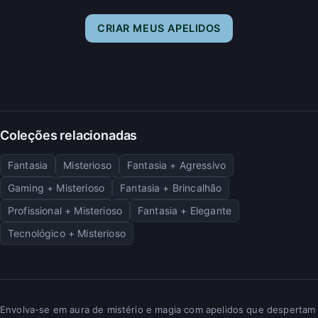
CRIAR MEUS APELIDOS
Coleções relacionadas
Fantasia
Misterioso
Fantasia + Agressivo
Gaming + Misterioso
Fantasia + Brincalhão
Profissional + Misterioso
Fantasia + Elegante
Tecnológico + Misterioso
Envolva-se em aura de mistério e magia com apelidos que despertam