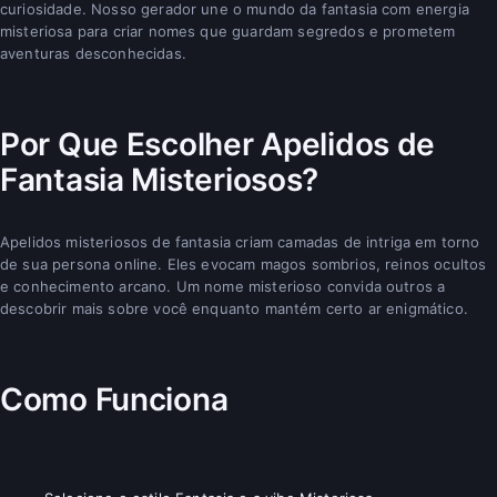
curiosidade. Nosso gerador une o mundo da fantasia com energia
misteriosa para criar nomes que guardam segredos e prometem
aventuras desconhecidas.
Por Que Escolher Apelidos de
Fantasia Misteriosos?
Apelidos misteriosos de fantasia criam camadas de intriga em torno
de sua persona online. Eles evocam magos sombrios, reinos ocultos
e conhecimento arcano. Um nome misterioso convida outros a
descobrir mais sobre você enquanto mantém certo ar enigmático.
Como Funciona