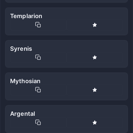
Templarion
Syrenis
Mythosian
Argental