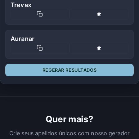
Trevax
Auranar
REGERAR RESULTADOS
Quer mais?
Crie seus apelidos únicos com nosso gerador