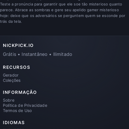
Teste a pronúncia para garantir que ele soe tão misterioso quanto
parece. Abrace as sombras e gere seu apelido gamer misterioso
hoje: deixe que os adversários se perguntem quem se esconde por
trás da tela.
NICKPICK.IO
Grátis • Instantâneo • Ilimitado
RECURSOS
Gerador
Coleções
INFORMAÇÃO
Sobre
Política de Privacidade
Termos de Uso
IDIOMAS