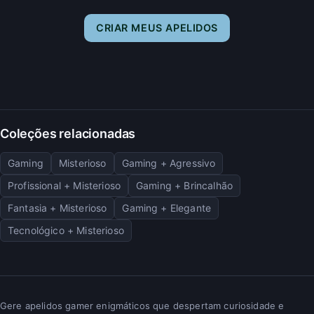
CRIAR MEUS APELIDOS
Coleções relacionadas
Gaming
Misterioso
Gaming + Agressivo
Profissional + Misterioso
Gaming + Brincalhão
Fantasia + Misterioso
Gaming + Elegante
Tecnológico + Misterioso
Gere apelidos gamer enigmáticos que despertam curiosidade e