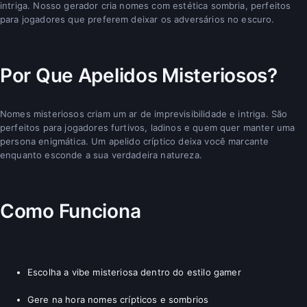
intriga. Nosso gerador cria nomes com estética sombria, perfeitos
para jogadores que preferem deixar os adversários no escuro.
Por Que Apelidos Misteriosos?
Nomes misteriosos criam um ar de imprevisibilidade e intriga. São
perfeitos para jogadores furtivos, ladinos e quem quer manter uma
persona enigmática. Um apelido críptico deixa você marcante
enquanto esconde a sua verdadeira natureza.
Como Funciona
Escolha a vibe misteriosa dentro do estilo gamer
Gere na hora nomes crípticos e sombrios