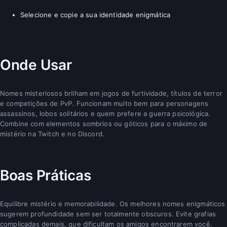
Selecione e copie a sua identidade enigmática
Onde Usar
Nomes misteriosos brilham em jogos de furtividade, títulos de terror
e competições de PvP. Funcionam muito bem para personagens
assassinos, lobos solitários e quem prefere a guerra psicológica.
Combine com elementos sombrios ou góticos para o máximo de
mistério na Twitch e no Discord.
Boas Práticas
Equilibre mistério e memorabilidade. Os melhores nomes enigmáticos
sugerem profundidade sem ser totalmente obscuros. Evite grafias
complicadas demais, que dificultam os amigos encontrarem você.