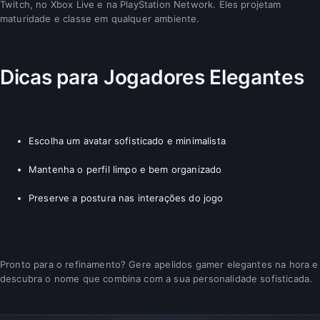
Twitch, no Xbox Live e na PlayStation Network. Eles projetam
maturidade e classe em qualquer ambiente.
Dicas para Jogadores Elegantes
Escolha um avatar sofisticado e minimalista
Mantenha o perfil limpo e bem organizado
Preserve a postura nas interações do jogo
Pronto para o refinamento? Gere apelidos gamer elegantes na hora e
descubra o nome que combina com a sua personalidade sofisticada.