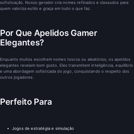
sofisticação. Nosso gerador cria nomes refinados e classudos para
quem valoriza estilo e graça em tudo o que faz.
Por Que Apelidos Gamer
Elegantes?
Enquanto muitos escolhem nomes toscos ou aleatórios, os apelidos
elegantes revelam bom gosto. Eles transmitem inteligência, equilíbrio
e uma abordagem sofisticada do jogo, conquistando o respeito dos
outros jogadores.
Perfeito Para
Jogos de estratégia e simulação