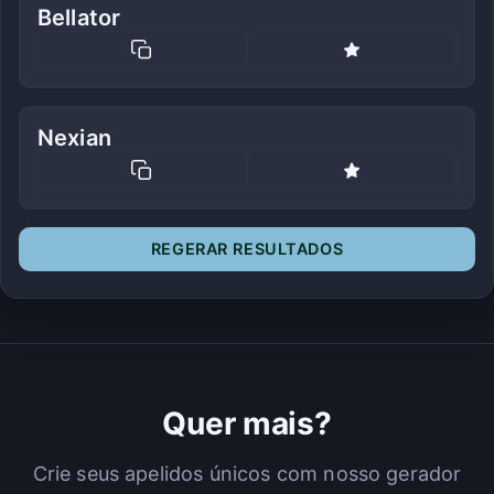
Bellator
Nexian
REGERAR RESULTADOS
Quer mais?
Crie seus apelidos únicos com nosso gerador