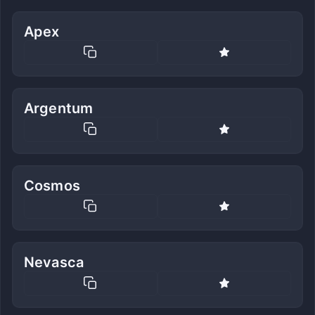
Apex
Argentum
Cosmos
Nevasca