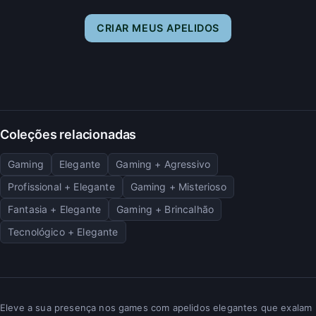
CRIAR MEUS APELIDOS
Coleções relacionadas
Gaming
Elegante
Gaming + Agressivo
Profissional + Elegante
Gaming + Misterioso
Fantasia + Elegante
Gaming + Brincalhão
Tecnológico + Elegante
Eleve a sua presença nos games com apelidos elegantes que exalam