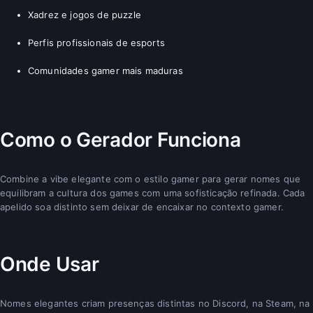
Xadrez e jogos de puzzle
Perfis profissionais de esports
Comunidades gamer mais maduras
Como o Gerador Funciona
Combine a vibe elegante com o estilo gamer para gerar nomes que
equilibram a cultura dos games com uma sofisticação refinada. Cada
apelido soa distinto sem deixar de encaixar no contexto gamer.
Onde Usar
Nomes elegantes criam presenças distintas no Discord, na Steam, na