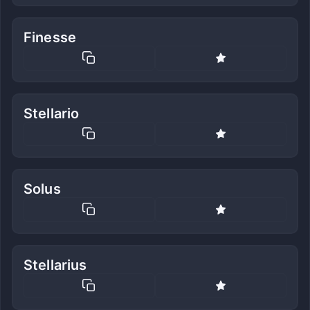
Finesse
Stellario
Solus
Stellarius