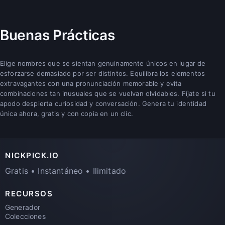
Buenas Prácticas
Elige nombres que se sientan genuinamente únicos en lugar de
esforzarse demasiado por ser distintos. Equilibra los elementos
extravagantes con una pronunciación memorable y evita
combinaciones tan inusuales que se vuelvan olvidables. Fíjate si tu
apodo despierta curiosidad y conversación. Genera tu identidad
única ahora, gratis y con copia en un clic.
NICKPICK.IO
Gratis • Instantáneo • Ilimitado
RECURSOS
Generador
Colecciones