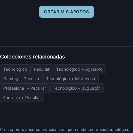
CREAR MIS APODOS
Colecciones relacionadas
Tecnológico
Peculiar
Tecnológico + Agresivo
Gaming + Peculiar
Tecnológico + Misterioso
Profesional + Peculiar
Tecnológico + Juguetón
Fantasía + Peculiar
Crea apodos poco convencionales que combinan temas tecnológicos