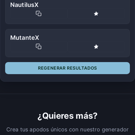
NautilusX
MutanteX
REGENERAR RESULTADOS
¿Quieres más?
Crea tus apodos únicos con nuestro generador