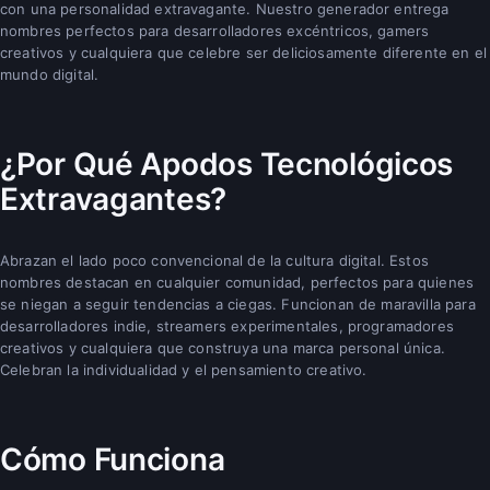
con una personalidad extravagante. Nuestro generador entrega
nombres perfectos para desarrolladores excéntricos, gamers
creativos y cualquiera que celebre ser deliciosamente diferente en el
mundo digital.
¿Por Qué Apodos Tecnológicos
Extravagantes?
Abrazan el lado poco convencional de la cultura digital. Estos
nombres destacan en cualquier comunidad, perfectos para quienes
se niegan a seguir tendencias a ciegas. Funcionan de maravilla para
desarrolladores indie, streamers experimentales, programadores
creativos y cualquiera que construya una marca personal única.
Celebran la individualidad y el pensamiento creativo.
Cómo Funciona