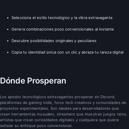
Selecciona el estilo tecnológico y la vibra extravagante
Genera combinaciones poco convencionales al instante
Descubre posibilidades originales y peculiares
Copia tu identidad única con un clic y abraza tu rareza digital
Dónde Prosperan
Los apodos tecnológicos extravagantes prosperan en Discord,
plataformas de gaming indie, foros tech creativos y comunidades de
proyectos experimentales. Son ideales para desarrolladores que
crean herramientas inusuales, streamers que muestran juegos raros,
artistas que crean curiosidades digitales y cualquiera que quiera
señalar su enfoque poco convencional.