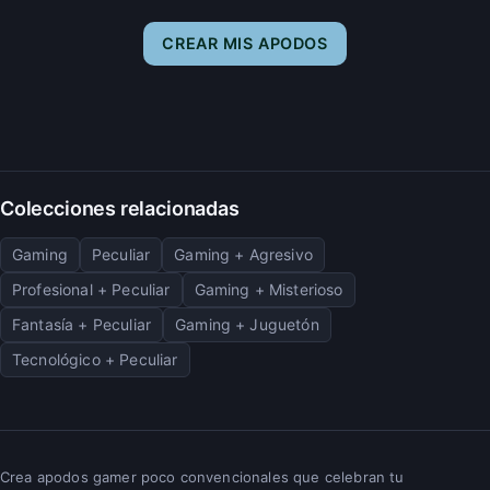
CREAR MIS APODOS
Colecciones relacionadas
Gaming
Peculiar
Gaming + Agresivo
Profesional + Peculiar
Gaming + Misterioso
Fantasía + Peculiar
Gaming + Juguetón
Tecnológico + Peculiar
Crea apodos gamer poco convencionales que celebran tu