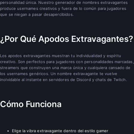
personalidad única. Nuestro generador de nombres extravagantes
produce usernames creativos y fuera de lo común para jugadores
que se niegan a pasar desapercibidos.
¿Por Qué Apodos Extravagantes?
Los apodos extravagantes muestran tu individualidad y espíritu
creativo. Son perfectos para jugadores con personalidades marcadas,
streamers que construyen una marca única y cualquiera cansado de
los usernames genéricos. Un nombre extravagante te vuelve
inolvidable al instante en servidores de Discord y chats de Twitch.
Cómo Funciona
Elige la vibra extravagante dentro del estilo gamer