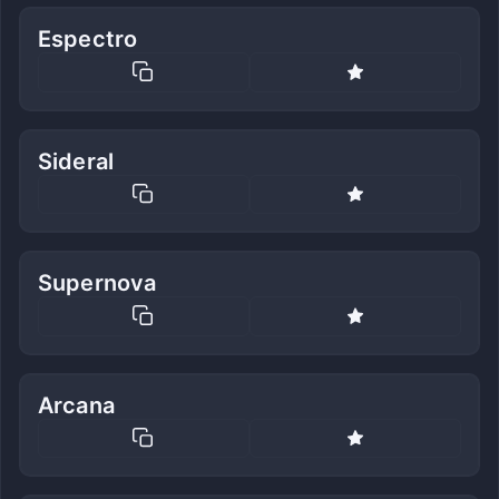
Espectro
Sideral
Supernova
Arcana