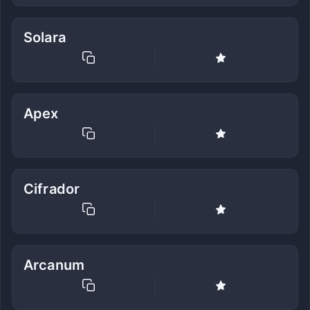
Solara
Apex
Cifrador
Arcanum