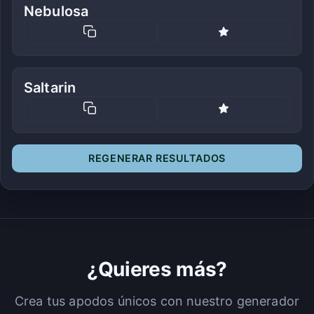
Nebulosa
Saltarin
REGENERAR RESULTADOS
¿Quieres más?
Crea tus apodos únicos con nuestro generador