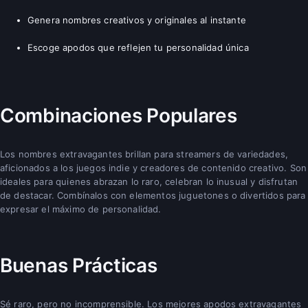
Genera nombres creativos y originales al instante
Escoge apodos que reflejen tu personalidad única
Combinaciones Populares
Los nombres extravagantes brillan para streamers de variedades,
aficionados a los juegos indie y creadores de contenido creativo. Son
ideales para quienes abrazan lo raro, celebran lo inusual y disfrutan
de destacar. Combínalos con elementos juguetones o divertidos para
expresar el máximo de personalidad.
Buenas Prácticas
Sé raro, pero no incomprensible. Los mejores apodos extravagantes