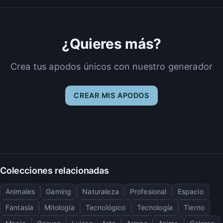
¿Quieres más?
Crea tus apodos únicos con nuestro generador
CREAR MIS APODOS
Colecciones relacionadas
Animales
Gaming
Naturaleza
Profesional
Espacio
Fantasía
Mitología
Tecnológico
Tecnología
Tierno