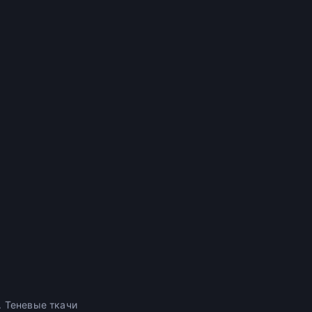
. Теневые ткачи