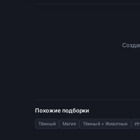
Созда
Похожие подборки
Тёмный
Магия
Тёмный + Животные
Иг