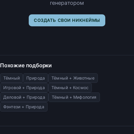
генератором
СОЗДАТЬ СВОИ НИКНЕЙМЫ
Похожие подборки
Тёмный
Природа
Тёмный + Животные
Игровой + Природа
Тёмный + Космос
Деловой + Природа
Тёмный + Мифология
Фэнтези + Природа