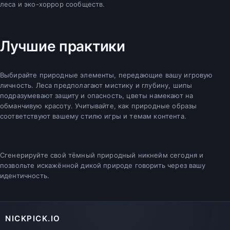
леса и эко-хоррор сообществ.
Лучшие практики
Выбирайте природные элементы, передающие вашу игровую
личность. Леса предполагают мистику и глубину, шипы
подразумевают защиту и опасность, цветы намекают на
обманчивую красоту. Учитывайте, как природные образы
соответствуют вашему стилю игры и темам контента.
Сгенерируйте свой тёмный природный никнейм сегодня и
позвольте искажённой дикой природе говорить через вашу
идентичность.
NICKPICK.IO