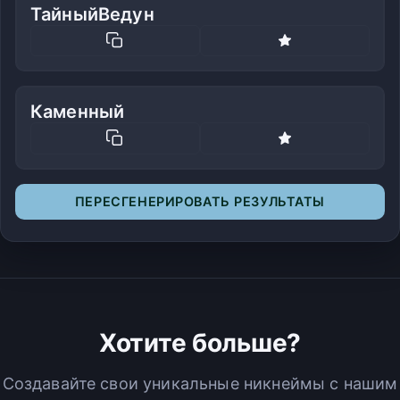
ТайныйВедун
Каменный
ПЕРЕСГЕНЕРИРОВАТЬ РЕЗУЛЬТАТЫ
Хотите больше?
Создавайте свои уникальные никнеймы с нашим