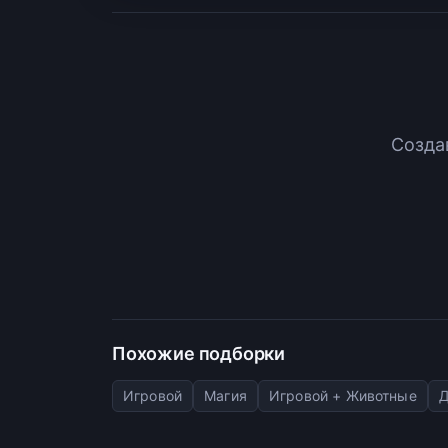
Созда
Похожие подборки
Игровой
Магия
Игровой + Животные
Д