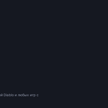
ей Diablo и любых игр с