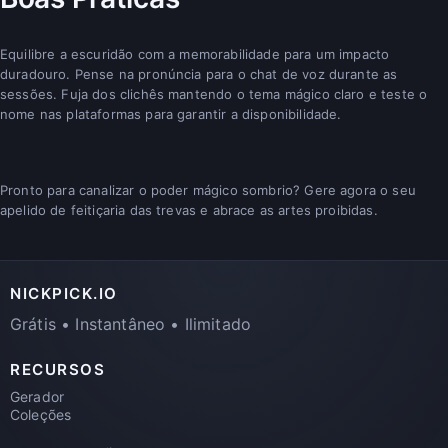
Equilibre a escuridão com a memorabilidade para um impacto
duradouro. Pense na pronúncia para o chat de voz durante as
sessões. Fuja dos clichês mantendo o tema mágico claro e teste o
nome nas plataformas para garantir a disponibilidade.
Pronto para canalizar o poder mágico sombrio? Gere agora o seu
apelido de feitiçaria das trevas e abrace as artes proibidas.
NICKPICK.IO
Grátis • Instantâneo • Ilimitado
RECURSOS
Gerador
Coleções