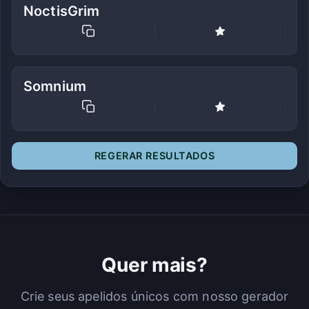
NoctisGrim
Somnium
REGERAR RESULTADOS
Quer mais?
Crie seus apelidos únicos com nosso gerador