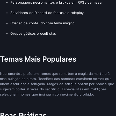
Personagens necromantes e bruxos em RPGs de mesa
Servidores de Discord de fantasia e roleplay
Criação de conteúdo com tema mágico
Grupos góticos e ocultistas
Temas Mais Populares
Necromantes preferem nomes que remetem à magia da morte e à
manipulação de almas. Tecelões das sombras escolhem nomes que
unem escuridão e feitiçaria. Magos de sangue optam por nomes que
sugerem poder através do sacrifício. Especialistas em maldições
selecionam nomes que insinuam conhecimento proibido.
Boas Práticas