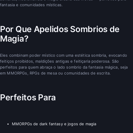
fantasia e comunidades místicas.
Por Que Apelidos Sombrios de
Magia?
Eles combinam poder místico com uma estética sombria, evocando
feitiços proibidos, maldições antigas e feitiçaria poderosa. São
perfeitos para quem abraça o lado sombrio da fantasia mágica, seja
em MMORPGs, RPGs de mesa ou comunidades de escrita.
Perfeitos Para
MMORPGs de dark fantasy e jogos de magia