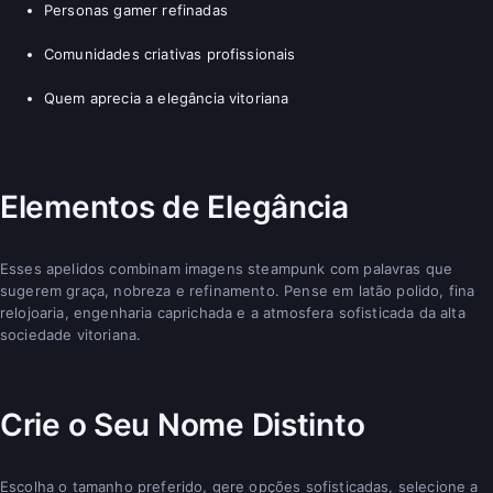
Personas gamer refinadas
Comunidades criativas profissionais
Quem aprecia a elegância vitoriana
Elementos de Elegância
Esses apelidos combinam imagens steampunk com palavras que
sugerem graça, nobreza e refinamento. Pense em latão polido, fina
relojoaria, engenharia caprichada e a atmosfera sofisticada da alta
sociedade vitoriana.
Crie o Seu Nome Distinto
Escolha o tamanho preferido, gere opções sofisticadas, selecione a