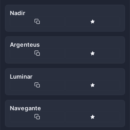
Nadir
Argenteus
Luminar
Navegante