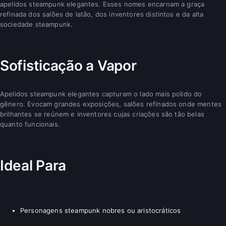
apelidos steampunk elegantes. Esses nomes encarnam a graça
refinada dos salões de latão, dos inventores distintos e da alta
sociedade steampunk.
Sofisticação a Vapor
Apelidos steampunk elegantes capturam o lado mais polido do
gênero. Evocam grandes exposições, salões refinados onde mentes
brilhantes se reúnem e inventores cujas criações são tão belas
quanto funcionais.
Ideal Para
Personagens steampunk nobres ou aristocráticos