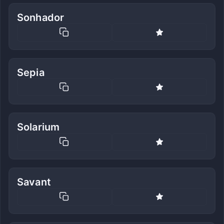
Sonhador
Sepia
Solarium
Savant