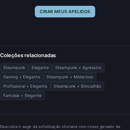
CRIAR MEUS APELIDOS
Coleções relacionadas
Steampunk
Elegante
Steampunk + Agressivo
Gaming + Elegante
Steampunk + Misterioso
Profissional + Elegante
Steampunk + Brincalhão
Fantasia + Elegante
Descubra o auge da sofisticação vitoriana com nosso gerador de