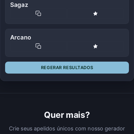
Sagaz
Arcano
REGERAR RESULTADOS
Quer mais?
Crie seus apelidos únicos com nosso gerador