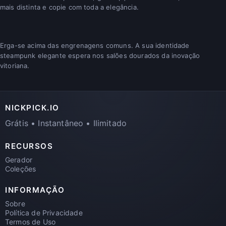
mais distinta e copie com toda a elegância.
Erga-se acima das engrenagens comuns. A sua identidade
steampunk elegante espera nos salões dourados da inovação
vitoriana.
NICKPICK.IO
Grátis • Instantâneo • Ilimitado
RECURSOS
Gerador
Coleções
INFORMAÇÃO
Sobre
Política de Privacidade
Termos de Uso