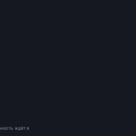
чность ждёт в