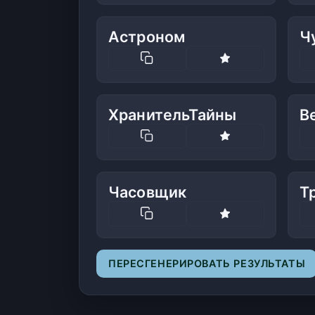
Астроном
Ч
ХранительТайны
В
Часовщик
Т
ПЕРЕСГЕНЕРИРОВАТЬ РЕЗУЛЬТАТЫ