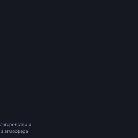
лагородство и
 и атмосфера