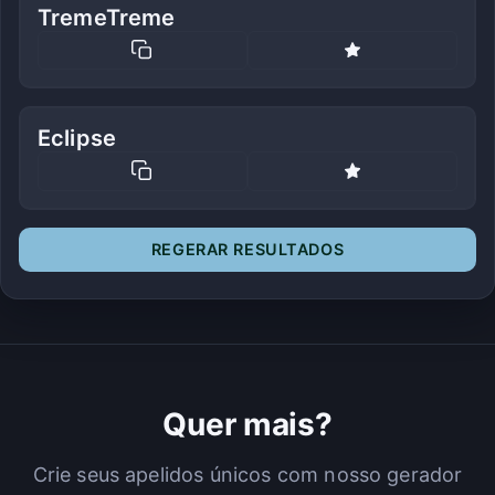
TremeTreme
Eclipse
REGERAR RESULTADOS
Quer mais?
Crie seus apelidos únicos com nosso gerador