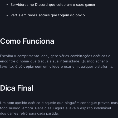
Servidores no Discord que celebram o caos gamer
Perfis em redes sociais que fogem do óbvio
Como Funciona
Escolha o comprimento ideal, gere várias combinações caóticas e
encontre o nome que traduz a sua intensidade. Quando achar o
favorito, é só
copiar com um clique
e usar em qualquer plataforma.
Dica Final
Um bom apelido caótico é aquele que ninguém consegue prever, mas
todo mundo lembra. Gere o seu agora e leve o espírito indomável
dos games retrô para cada partida.