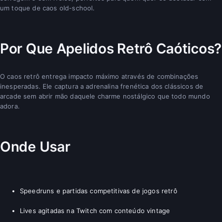
um toque de caos old-school.
Por Que Apelidos Retrô Caóticos?
O caos retrô entrega impacto máximo através de combinações
inesperadas. Ele captura a adrenalina frenética dos clássicos de
arcade sem abrir mão daquele charme nostálgico que todo mundo
adora.
Onde Usar
Speedruns e partidas competitivas de jogos retrô
Lives agitadas na Twitch com conteúdo vintage