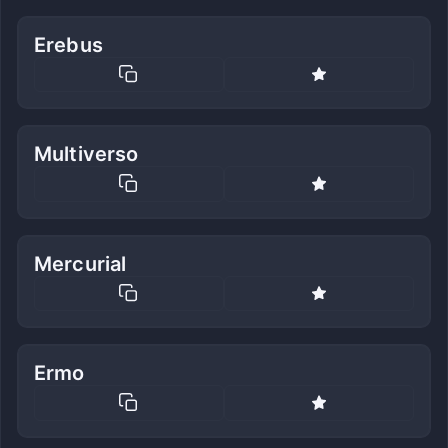
Erebus
Multiverso
Mercurial
Ermo