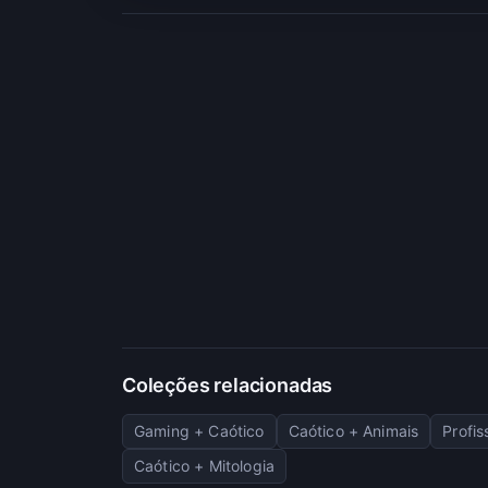
Coleções relacionadas
Gaming + Caótico
Caótico + Animais
Profis
Caótico + Mitologia