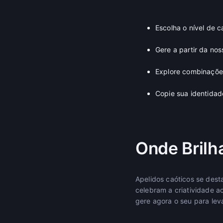
Escolha o nível de 
Gere a partir da nos
Explore combinaçõe
Copie sua identidad
Onde Brilh
Apelidos caóticos se dest
celebram a criatividade 
gere agora o seu para lev