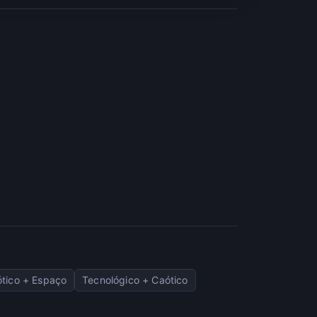
tico + Espaço
Tecnológico + Caótico