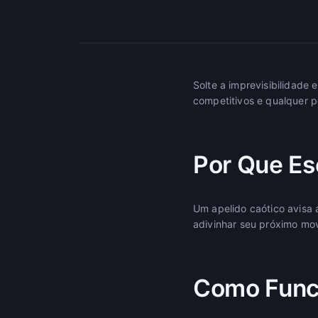
Solte a imprevisibilidade
competitivos e qualquer 
Por Que Es
Um apelido caótico avisa
adivinhar seu próximo mov
Como Func