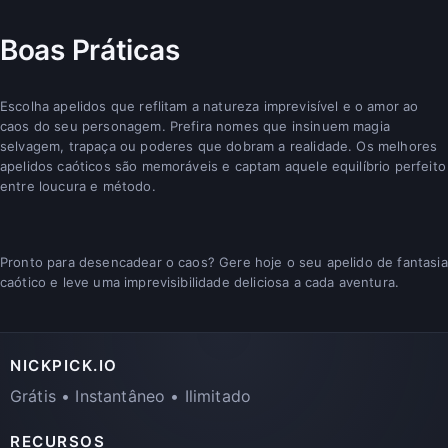
Boas Práticas
Escolha apelidos que reflitam a natureza imprevisível e o amor ao
caos do seu personagem. Prefira nomes que insinuem magia
selvagem, trapaça ou poderes que dobram a realidade. Os melhores
apelidos caóticos são memoráveis e captam aquele equilíbrio perfeito
entre loucura e método.
Pronto para desencadear o caos? Gere hoje o seu apelido de fantasia
caótico e leve uma imprevisibilidade deliciosa a cada aventura.
NICKPICK.IO
Grátis • Instantâneo • Ilimitado
RECURSOS