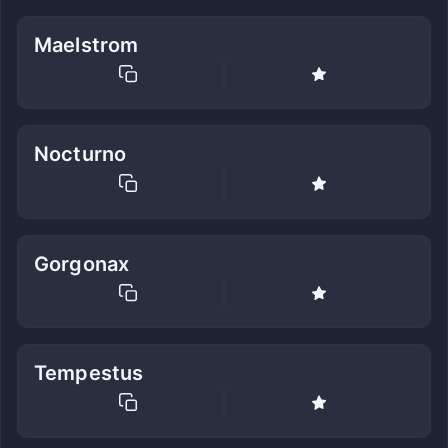
Maelstrom
Nocturno
Gorgonax
Tempestus