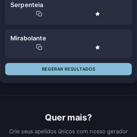
Serpenteia
Mirabolante
REGERAR RESULTADOS
Quer mais?
Crie seus apelidos únicos com nosso gerador