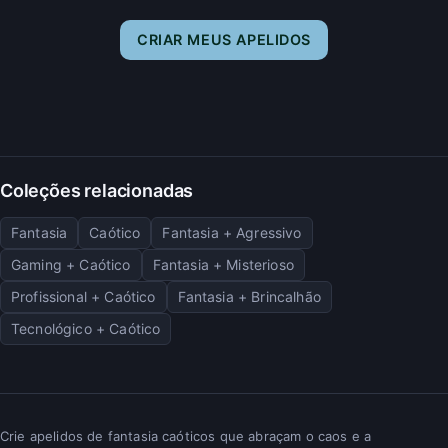
CRIAR MEUS APELIDOS
Coleções relacionadas
Fantasia
Caótico
Fantasia + Agressivo
Gaming + Caótico
Fantasia + Misterioso
Profissional + Caótico
Fantasia + Brincalhão
Tecnológico + Caótico
Crie apelidos de fantasia caóticos que abraçam o caos e a