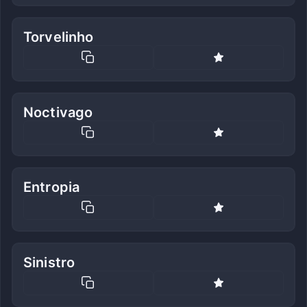
Torvelinho
Noctivago
Entropia
Sinistro