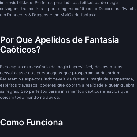
imprevisibilidade. Perfeitos para ladinos, feiticeiros de magia
selvagem, trapaceiros e personagens caóticos no Discord, na Twitch,
em Dungeons & Dragons e em MMOs de fantasia.
Por Que Apelidos de Fantasia
Caóticos?
Eles capturam a essência da magia imprevisível, das aventuras
desvairadas e dos personagens que prosperam na desordem.
Refletem os aspectos indomáveis da fantasia: magia de tempestade,
espíritos travessos, poderes que dobram a realidade e quem quebra
as regras. São perfeitos para alinhamentos caóticos e estilos que
deixam todo mundo na dúvida.
Como Funciona