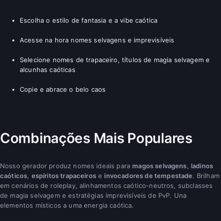
Escolha o estilo de fantasia e a vibe caótica
Acesse na hora nomes selvagens e imprevisíveis
Selecione nomes de trapaceiro, títulos de magia selvagem e
alcunhas caóticas
Copie e abrace o belo caos
Combinações Mais Populares
Nosso gerador produz nomes ideais para
magos selvagens
,
ladinos
caóticos
,
espíritos trapaceiros
e
invocadores de tempestade
. Brilham
em cenários de roleplay, alinhamentos caótico-neutros, subclasses
de magia selvagem e estratégias imprevisíveis de PvP. Una
elementos místicos a uma energia caótica.