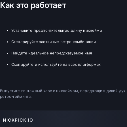
Как это работает
Установите предпочтительную длину никнейма
Сгенерируйте хаотичные ретро комбинации
Найдите идеальное непредсказуемое имя
Скопируйте и используйте на всех платформах
Выпустите винтажный хаос с никнеймом, передающим дикий дух
ретро-гейминга.
NICKPICK.IO