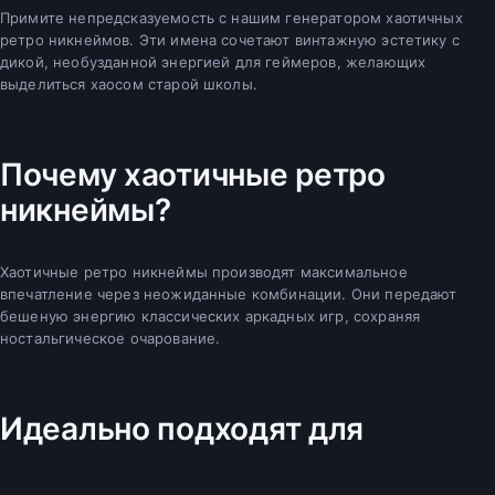
Примите непредсказуемость с нашим генератором хаотичных
ретро никнеймов. Эти имена сочетают винтажную эстетику с
дикой, необузданной энергией для геймеров, желающих
выделиться хаосом старой школы.
Почему хаотичные ретро
никнеймы?
Хаотичные ретро никнеймы производят максимальное
впечатление через неожиданные комбинации. Они передают
бешеную энергию классических аркадных игр, сохраняя
ностальгическое очарование.
Идеально подходят для