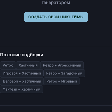
генератором
СОЗДАТЬ СВОИ НИКНЕЙМЫ
Похожие подборки
Ретро
Хаотичный
Ретро + Агрессивный
Игровой + Хаотичный
Ретро + Загадочный
Деловой + Хаотичный
Ретро + Игривый
Фэнтези + Хаотичный