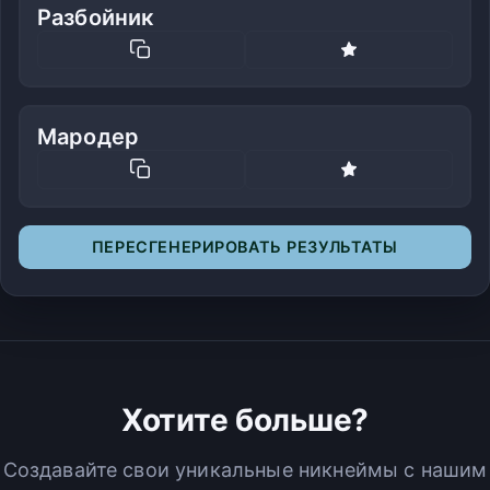
Разбойник
Мародер
ПЕРЕСГЕНЕРИРОВАТЬ РЕЗУЛЬТАТЫ
Хотите больше?
Создавайте свои уникальные никнеймы с нашим