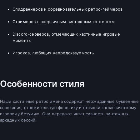
Спидраннеров и соревновательных ретро-геймеров
Стримеров с энергичным винтажным контентом
Discord-серверов, отмечающих хаотичные игровые
моменты
Игроков, любящих непредсказуемость
Особенности стиля
Наши хаотичные ретро имена содержат неожиданные буквенные
сочетания, стремительную фонетику и отсылки к классическому
игровому безумию. Они передают интенсивность винтажных
аркадных сессий.