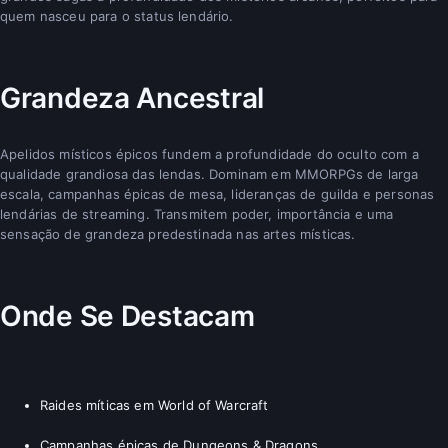
quem nasceu para o status lendário.
Grandeza Ancestral
Apelidos místicos épicos fundem a profundidade do oculto com a
qualidade grandiosa das lendas. Dominam em MMORPGs de larga
escala, campanhas épicas de mesa, lideranças de guilda e personas
lendárias de streaming. Transmitem poder, importância e uma
sensação de grandeza predestinada nas artes místicas.
Onde Se Destacam
Raides míticas em World of Warcraft
Campanhas épicas de Dungeons & Dragons