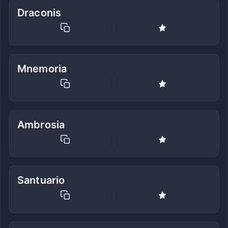
Draconis
Mnemoria
Ambrosia
Santuario