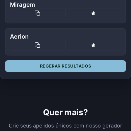
Miragem
Aerion
REGERAR RESULTADOS
Quer mais?
Crie seus apelidos únicos com nosso gerador