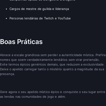
Cargos de mestre de guilda e liderança
Personas lendárias de Twitch e YouTube
Boas Práticas
Abrace a escala grandiosa sem perder a autenticidade mística. Prefira
nomes que soem verdadeiramente lendários sem virar pretensão.
Evite termos épicos genéricos demais, que reduzem a exclusividade.
Deixe o apelido carregar tanto o mistério quanto a magnitude da sua
presença.
Gere agora o seu apelido místico épico e conquiste o seu lugar entre
as lendas nas comunidades de jogo e além.