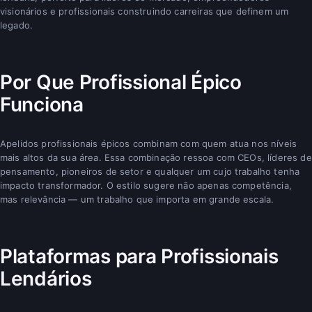
visionários e profissionais construindo carreiras que definem um
legado.
Por Que Profissional Épico
Funciona
Apelidos profissionais épicos combinam com quem atua nos níveis
mais altos da sua área. Essa combinação ressoa com CEOs, líderes de
pensamento, pioneiros de setor e qualquer um cujo trabalho tenha
impacto transformador. O estilo sugere não apenas competência,
mas relevância — um trabalho que importa em grande escala.
Plataformas para Profissionais
Lendários