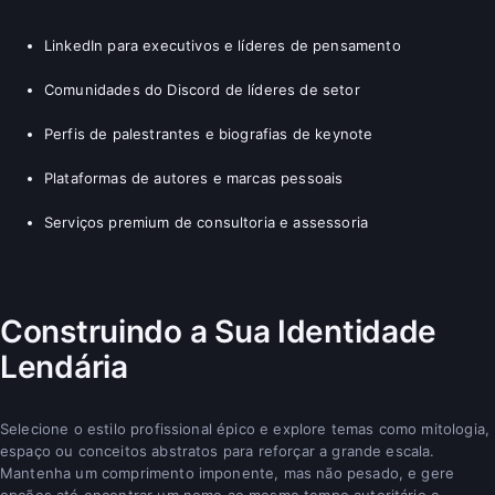
LinkedIn para executivos e líderes de pensamento
Comunidades do Discord de líderes de setor
Perfis de palestrantes e biografias de keynote
Plataformas de autores e marcas pessoais
Serviços premium de consultoria e assessoria
Construindo a Sua Identidade
Lendária
Selecione o estilo profissional épico e explore temas como mitologia,
espaço ou conceitos abstratos para reforçar a grande escala.
Mantenha um comprimento imponente, mas não pesado, e gere
opções até encontrar um nome ao mesmo tempo autoritário e