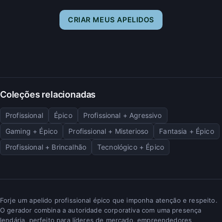
CRIAR MEUS APELIDOS
Coleções relacionadas
Profissional
Épico
Profissional + Agressivo
Gaming + Épico
Profissional + Misterioso
Fantasia + Épico
Profissional + Brincalhão
Tecnológico + Épico
Forje um apelido profissional épico que imponha atenção e respeito.
O gerador combina a autoridade corporativa com uma presença
lendária, perfeito para líderes de mercado, empreendedores