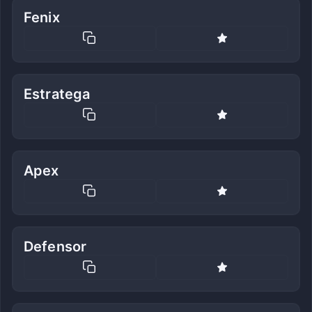
Fenix
Estratega
Apex
Defensor