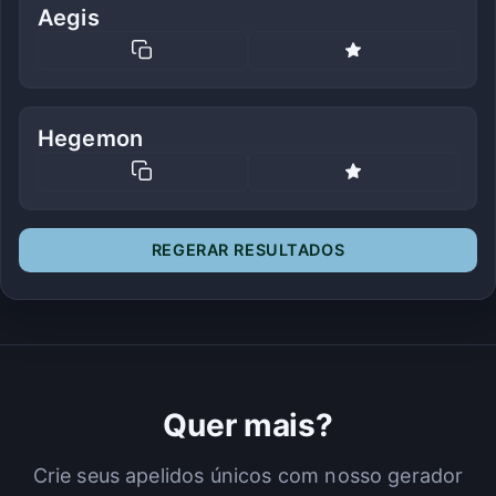
Aegis
Hegemon
REGERAR RESULTADOS
Quer mais?
Crie seus apelidos únicos com nosso gerador