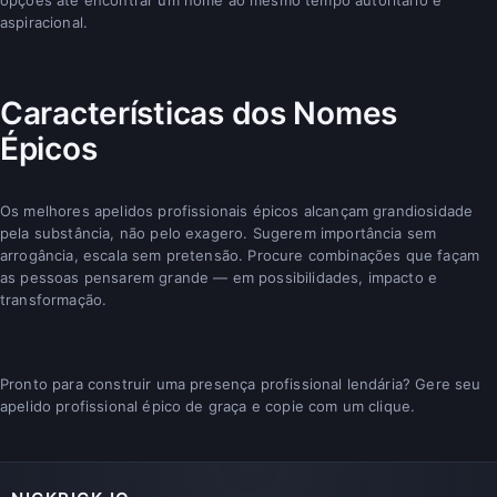
aspiracional.
Características dos Nomes
Épicos
Os melhores apelidos profissionais épicos alcançam grandiosidade
pela substância, não pelo exagero. Sugerem importância sem
arrogância, escala sem pretensão. Procure combinações que façam
as pessoas pensarem grande — em possibilidades, impacto e
transformação.
Pronto para construir uma presença profissional lendária? Gere seu
apelido profissional épico de graça e copie com um clique.