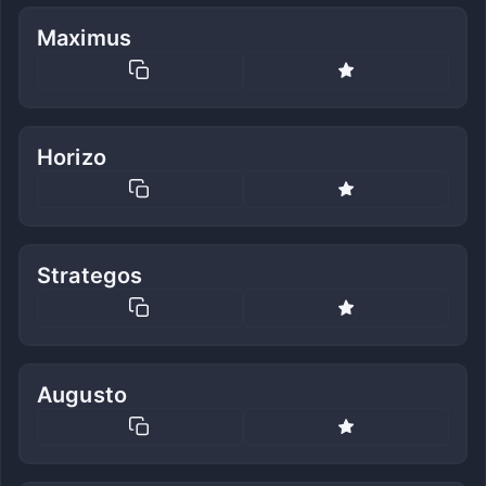
Maximus
Horizo
Strategos
Augusto