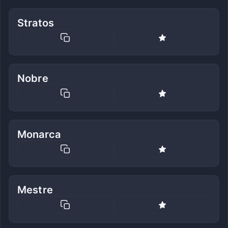
Stratos
Nobre
Monarca
Mestre