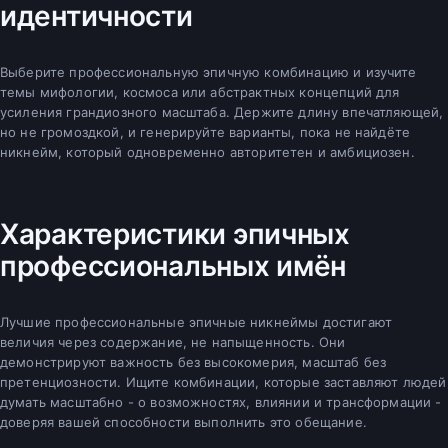
идентичности
Выберите профессиональную эпичную комбинацию и изучите
темы мифологии, космоса или абстрактных концепций для
усиления грандиозного масштаба. Держите длину впечатляющей,
но не громоздкой, и генерируйте варианты, пока не найдёте
никнейм, который одновременно авторитетен и амбициозен.
Характеристики эпичных
профессиональных имён
Лучшие профессиональные эпичные никнеймы достигают
величия через содержание, не напыщенность. Они
демонстрируют важность без высокомерия, масштаб без
претенциозности. Ищите комбинации, которые заставляют людей
думать масштабно - о возможностях, влиянии и трансформации -
доверяя вашей способности выполнить это обещание.