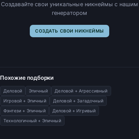
Создавайте свои уникальные никнеймы с нашим
генератором
СОЗДАТЬ СВОИ НИКНЕЙМЫ
Похожие подборки
Деловой
Эпичный
Деловой + Агрессивный
Игровой + Эпичный
Деловой + Загадочный
Фэнтези + Эпичный
Деловой + Игривый
Технологичный + Эпичный