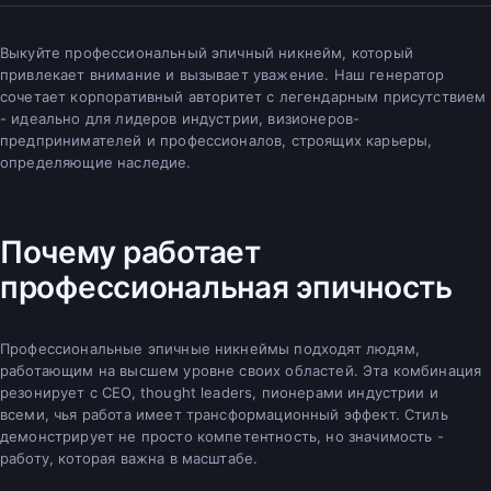
Выкуйте профессиональный эпичный никнейм, который
привлекает внимание и вызывает уважение. Наш генератор
сочетает корпоративный авторитет с легендарным присутствием
- идеально для лидеров индустрии, визионеров-
предпринимателей и профессионалов, строящих карьеры,
определяющие наследие.
Почему работает
профессиональная эпичность
Профессиональные эпичные никнеймы подходят людям,
работающим на высшем уровне своих областей. Эта комбинация
резонирует с CEO, thought leaders, пионерами индустрии и
всеми, чья работа имеет трансформационный эффект. Стиль
демонстрирует не просто компетентность, но значимость -
работу, которая важна в масштабе.