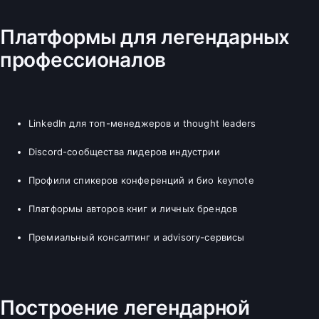
Платформы для легендарных
профессионалов
LinkedIn для топ-менеджеров и thought leaders
Discord-сообщества лидеров индустрии
Профили спикеров конференций и био keynote
Платформы авторов книг и личных брендов
Премиальный консалтинг и advisory-сервисы
Построение легендарной