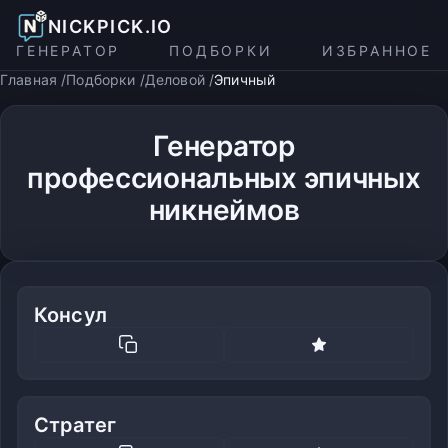
NICKPICK.IO
ГЕНЕРАТОР
ПОДБОРКИ
ИЗБРАННОЕ
Главная
Подборки
Деловой
Эпичный
Генератор
профессиональных эпичных
никнеймов
Консул
Стратег