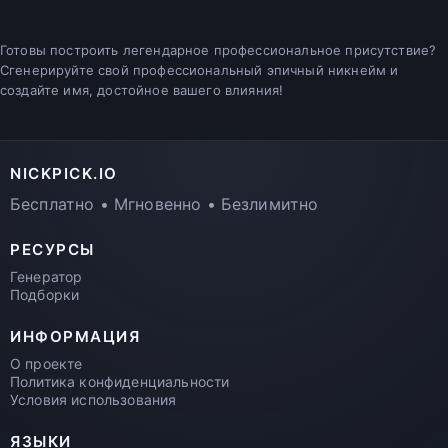
Готовы построить легендарное профессиональное присутствие?
Сгенерируйте свой профессиональный эпичный никнейм и
создайте имя, достойное вашего влияния!
NICKPICK.IO
Бесплатно • Мгновенно • Безлимитно
РЕСУРСЫ
Генератор
Подборки
ИНФОРМАЦИЯ
О проекте
Политика конфиденциальности
Условия использования
ЯЗЫКИ