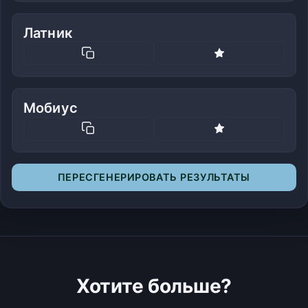
Латник
Мобиус
ПЕРЕСГЕНЕРИРОВАТЬ РЕЗУЛЬТАТЫ
Хотите больше?