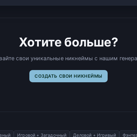
Хотите больше?
вайте свои уникальные никнеймы с нашим генер
СОЗДАТЬ СВОИ НИКНЕЙМЫ
ивный
Игровой + Загадочный
Деловой + Игривый
Фэнте