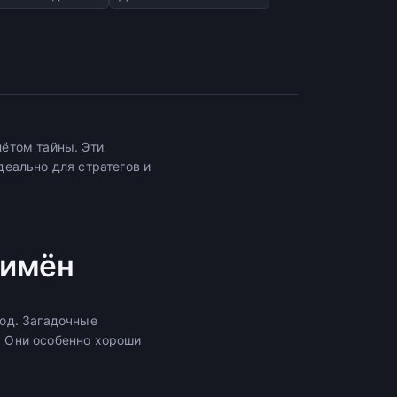
ётом тайны. Эти
еально для стратегов и
 имён
од. Загадочные
 Они особенно хороши