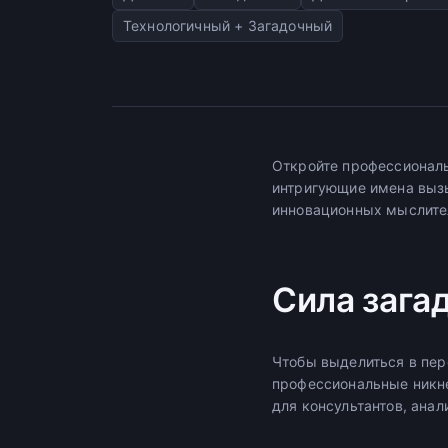
Технологичный + Загадочный
Откройте профессиональ
интригующие имена вызы
инновационных мыслите
Сила зага
Чтобы выделиться в пер
профессиональные никн
для консультантов, анал