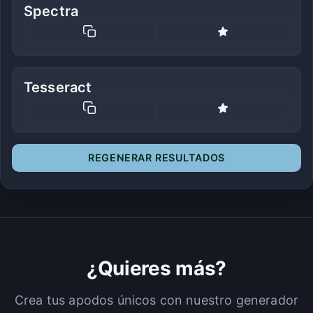
Spectra
Tesseract
REGENERAR RESULTADOS
¿Quieres más?
Crea tus apodos únicos con nuestro generador