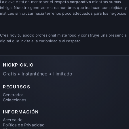
La clave está en mantener el
respeto corporativo
mientras sumas
intriga. Nuestro generador crea nombres que insinúan complejidad y
matices sin cruzar hacia terrenos poco adecuados para los negocios.
Crea hoy tu apodo profesional misterioso y construye una presencia
digital que invita a la curiosidad y al respeto.
NICKPICK.IO
Gratis • Instantáneo • Ilimitado
RECURSOS
Generador
Colecciones
INFORMACIÓN
Acerca de
Política de Privacidad