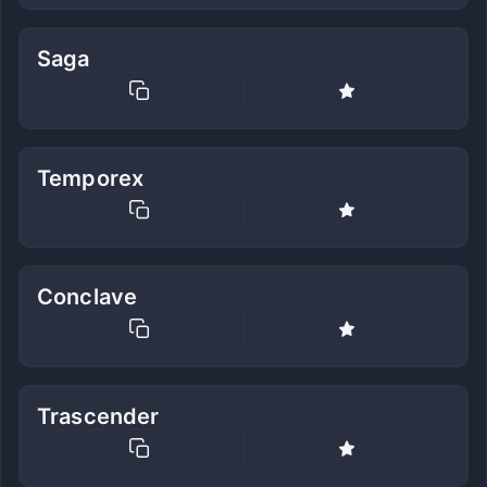
Saga
Temporex
Conclave
Trascender