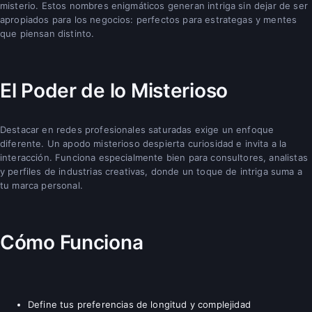
misterio. Estos nombres enigmáticos generan intriga sin dejar de ser
apropiados para los negocios: perfectos para estrategas y mentes
que piensan distinto.
El Poder de lo Misterioso
Destacar en redes profesionales saturadas exige un enfoque
diferente. Un apodo misterioso despierta curiosidad e invita a la
interacción. Funciona especialmente bien para consultores, analistas
y perfiles de industrias creativas, donde un toque de intriga suma a
tu marca personal.
Cómo Funciona
Define tus preferencias de longitud y complejidad