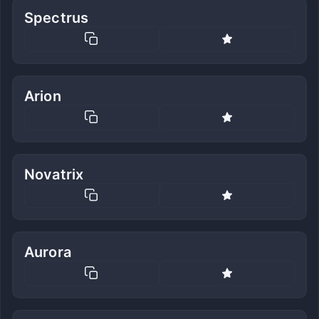
Spectrus
Arion
Novatrix
Aurora