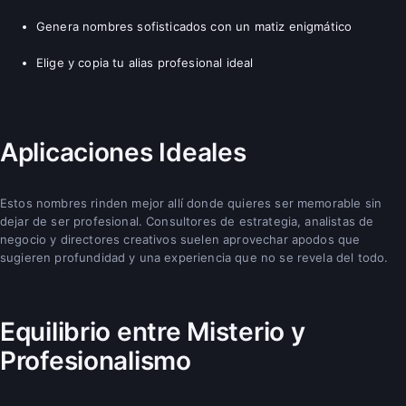
Genera nombres sofisticados con un matiz enigmático
Elige y copia tu alias profesional ideal
Aplicaciones Ideales
Estos nombres rinden mejor allí donde quieres ser memorable sin
dejar de ser profesional. Consultores de estrategia, analistas de
negocio y directores creativos suelen aprovechar apodos que
sugieren profundidad y una experiencia que no se revela del todo.
Equilibrio entre Misterio y
Profesionalismo