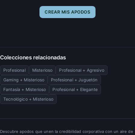
CREAR MIS APODOS
Colecciones relacionadas
Profesional
Misterioso
Profesional + Agresivo
Gaming + Misterioso
Profesional + Juguetón
Fantasía + Misterioso
Profesional + Elegante
Tecnológico + Misterioso
Descubre apodos que unen la credibilidad corporativa con un aire de