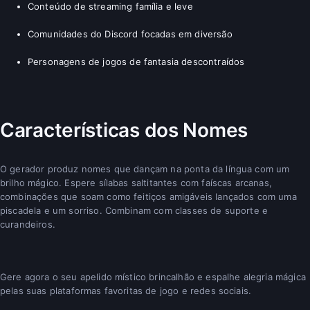
Conteúdo de streaming família e leve
Comunidades do Discord focadas em diversão
Personagens de jogos de fantasia descontraídos
Características dos Nomes
O gerador produz nomes que dançam na ponta da língua com um
brilho mágico. Espere sílabas saltitantes com faíscas arcanas,
combinações que soam como feitiços amigáveis lançados com uma
piscadela e um sorriso. Combinam com classes de suporte e
curandeiros.
Gere agora o seu apelido místico brincalhão e espalhe alegria mágica
pelas suas plataformas favoritas de jogo e redes sociais.