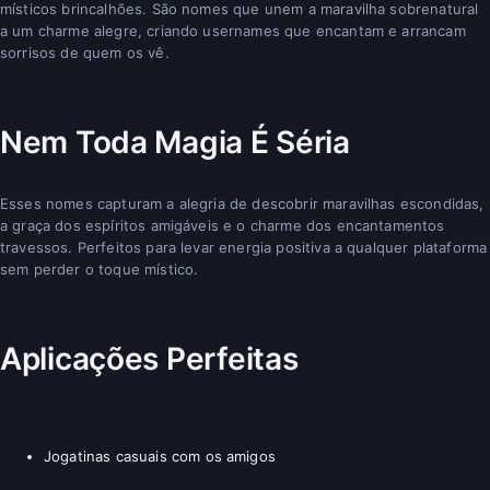
místicos brincalhões. São nomes que unem a maravilha sobrenatural
a um charme alegre, criando usernames que encantam e arrancam
sorrisos de quem os vê.
Nem Toda Magia É Séria
Esses nomes capturam a alegria de descobrir maravilhas escondidas,
a graça dos espíritos amigáveis e o charme dos encantamentos
travessos. Perfeitos para levar energia positiva a qualquer plataforma
sem perder o toque místico.
Aplicações Perfeitas
Jogatinas casuais com os amigos