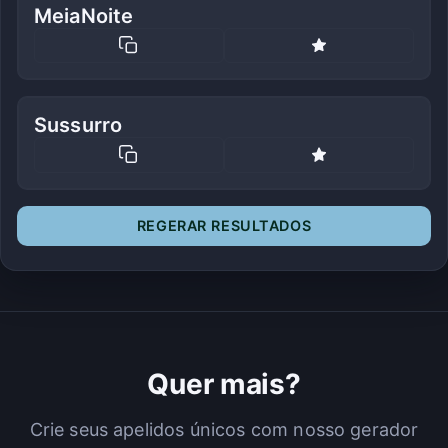
MeiaNoite
Sussurro
REGERAR RESULTADOS
Quer mais?
Crie seus apelidos únicos com nosso gerador