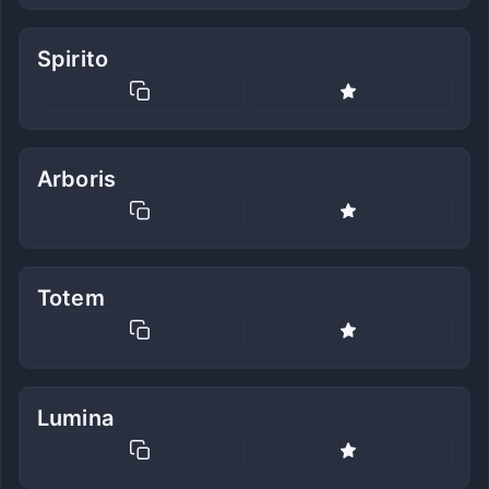
Spirito
Arboris
Totem
Lumina