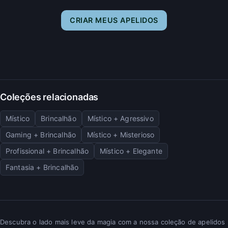
CRIAR MEUS APELIDOS
Coleções relacionadas
Místico
Brincalhão
Místico + Agressivo
Gaming + Brincalhão
Místico + Misterioso
Profissional + Brincalhão
Místico + Elegante
Fantasia + Brincalhão
Descubra o lado mais leve da magia com a nossa coleção de apelidos