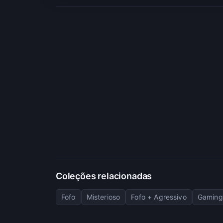
Coleções relacionadas
Fofo
Misterioso
Fofo + Agressivo
Gaming 