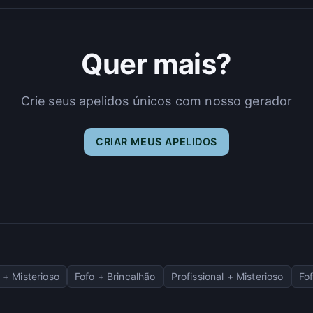
Quer mais?
Crie seus apelidos únicos com nosso gerador
CRIAR MEUS APELIDOS
+ Misterioso
Fofo + Brincalhão
Profissional + Misterioso
Fo