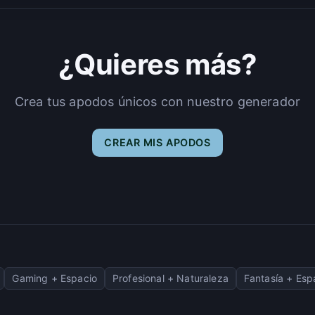
¿Quieres más?
Crea tus apodos únicos con nuestro generador
CREAR MIS APODOS
Gaming + Espacio
Profesional + Naturaleza
Fantasía + Esp