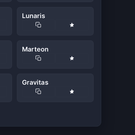
Lunaris
Marteon
Gravitas