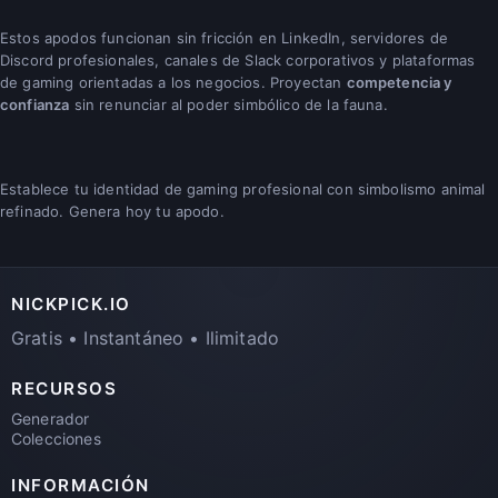
Estos apodos funcionan sin fricción en LinkedIn, servidores de
Discord profesionales, canales de Slack corporativos y plataformas
de gaming orientadas a los negocios. Proyectan
competencia y
confianza
sin renunciar al poder simbólico de la fauna.
Establece tu identidad de gaming profesional con simbolismo animal
refinado. Genera hoy tu apodo.
NICKPICK.IO
Gratis • Instantáneo • Ilimitado
RECURSOS
Generador
Colecciones
INFORMACIÓN