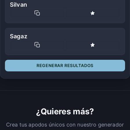
Silvan
Sagaz
REGENERAR RESULTADOS
¿Quieres más?
Crea tus apodos únicos con nuestro generador