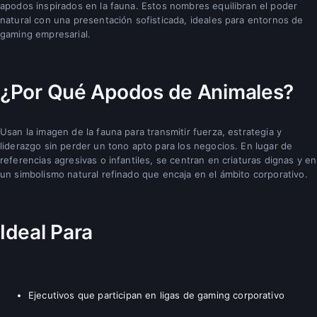
apodos inspirados en la fauna. Estos nombres equilibran el poder
natural con una presentación sofisticada, ideales para entornos de
gaming empresarial.
¿Por Qué Apodos de Animales?
Usan la imagen de la fauna para transmitir fuerza, estrategia y
liderazgo sin perder un tono apto para los negocios. En lugar de
referencias agresivas o infantiles, se centran en criaturas dignas y en
un simbolismo natural refinado que encaja en el ámbito corporativo.
Ideal Para
Ejecutivos que participan en ligas de gaming corporativo