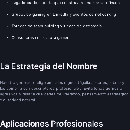
Jugadores de esports que construyen una marca refinada
Grupos de gaming en LinkedIn y eventos de networking
Torneos de team building y juegos de estrategia
Consultoras con cultura gamer
La Estrategia del Nombre
Nuestro generador elige animales dignos (águilas, leones, lobos) y
los combina con descriptores profesionales. Evita tonos tiernos o
agresivos y resalta cualidades de liderazgo, pensamiento estratégico
y autoridad natural.
Aplicaciones Profesionales