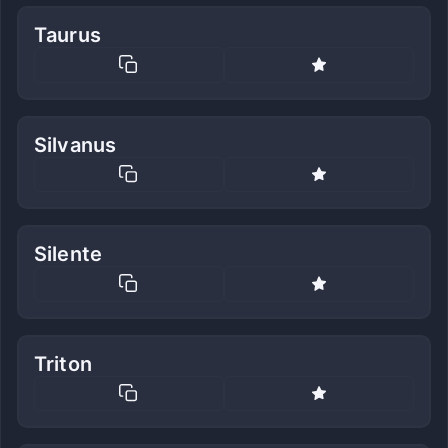
Taurus
Silvanus
Silente
Triton