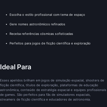
Escolha o estilo profissional com tema de espaço
Gere nomes astronômicos refinados
Receba referências cósmicas sofisticadas
Perfeitos para jogos de ficção científica e exploração
Ideal Para
Esses apelidos brilham em jogos de simulação espacial, shooters de
ficção científica, títulos de exploração, plataformas de educação
astronômica, conteúdo de estratégia espacial e equipes profissionais
de games. São perfeitos para fãs de simuladores espaciais,
streamers de ficção científica e educadores de astronomia.