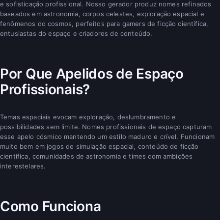
e sofisticação profissional. Nosso gerador produz nomes refinados
baseados em astronomia, corpos celestes, exploração espacial e
fenômenos do cosmos, perfeitos para gamers de ficção científica,
entusiastas do espaço e criadores de conteúdo.
Por Que Apelidos de Espaço
Profissionais?
Temas espaciais evocam exploração, deslumbramento e
possibilidades sem limite. Nomes profissionais de espaço capturam
esse apelo cósmico mantendo um estilo maduro e crível. Funcionam
muito bem em jogos de simulação espacial, conteúdo de ficção
científica, comunidades de astronomia e times com ambições
interestelares.
Como Funciona