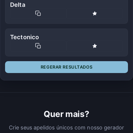
Delta
Tectonico
REGERAR RESULTADOS
Quer mais?
Crie seus apelidos únicos com nosso gerador