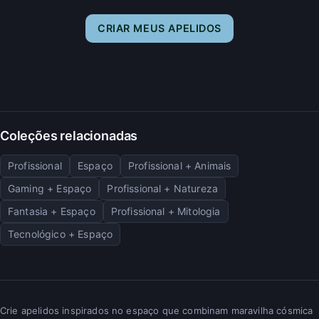
CRIAR MEUS APELIDOS
Coleções relacionadas
Profissional
Espaço
Profissional + Animais
Gaming + Espaço
Profissional + Natureza
Fantasia + Espaço
Profissional + Mitologia
Tecnológico + Espaço
Crie apelidos inspirados no espaço que combinam maravilha cósmica