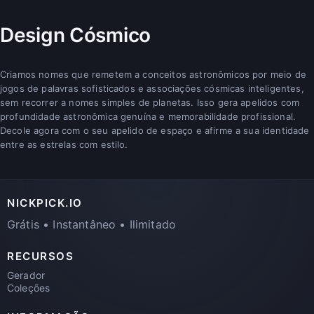
Design Cósmico
Criamos nomes que remetem a conceitos astronômicos por meio de
jogos de palavras sofisticados e associações cósmicas inteligentes,
sem recorrer a nomes simples de planetas. Isso gera apelidos com
profundidade astronômica genuína e memorabilidade profissional.
Decole agora com o seu apelido de espaço e afirme a sua identidade
entre as estrelas com estilo.
NICKPICK.IO
Grátis • Instantâneo • Ilimitado
RECURSOS
Gerador
Coleções