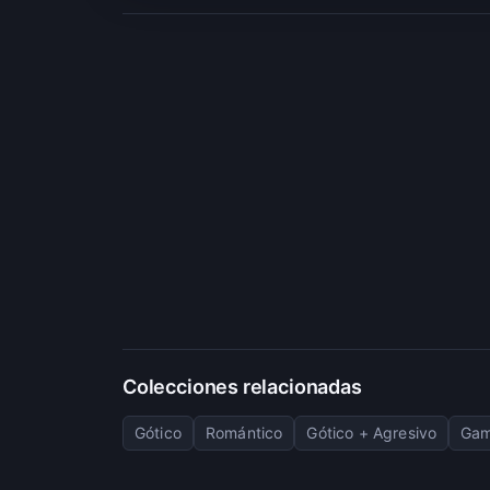
Colecciones relacionadas
Gótico
Romántico
Gótico + Agresivo
Gam