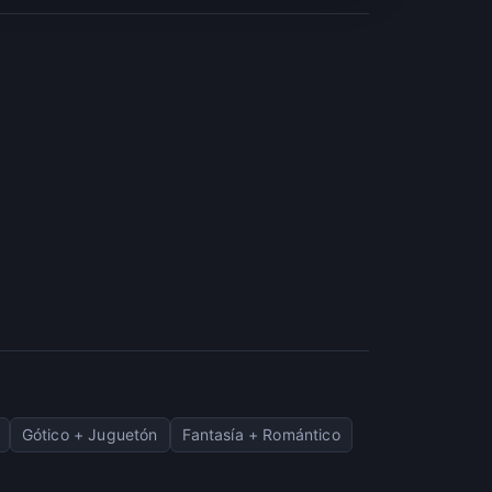
Gótico + Juguetón
Fantasía + Romántico