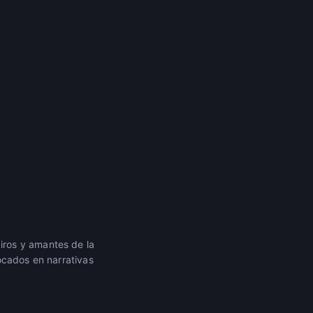
iros y amantes de la
ocados en narrativas