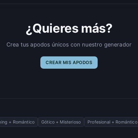
¿Quieres más?
Crea tus apodos únicos con nuestro generador
CREAR MIS APODOS
ing + Romántico
Gótico + Misterioso
Profesional + Romántico