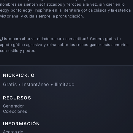
nombres se sienten sofisticados y feroces a la vez, sin caer en lo
edgy por lo edgy. Inspírate en la literatura gótica clásica y la estética
victoriana, y cuida siempre la pronunciación.
¿Listo para abrazar el lado oscuro con actitud? Genera gratis tu
apodo gótico agresivo y reina sobre los reinos gamer más sombríos
con estilo y poder.
NICKPICK.IO
Gratis • Instantáneo • Ilimitado
RECURSOS
Generador
Colecciones
INFORMACIÓN
Acerca de