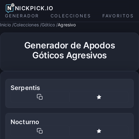
NICKPICK.IO
GENERADOR
COLECCIONES
FAVORITOS
Inicio
Colecciones
Gótico
Agresivo
Generador de Apodos
Góticos Agresivos
Serpentis
Nocturno