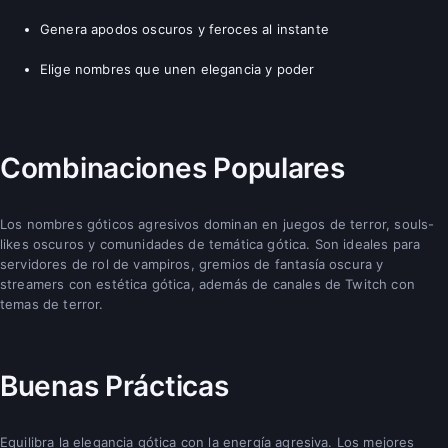
Genera apodos oscuros y feroces al instante
Elige nombres que unen elegancia y poder
Combinaciones Populares
Los nombres góticos agresivos dominan en juegos de terror, souls-
likes oscuros y comunidades de temática gótica. Son ideales para
servidores de rol de vampiros, gremios de fantasía oscura y
streamers con estética gótica, además de canales de Twitch con
temas de terror.
Buenas Prácticas
Equilibra la elegancia gótica con la energía agresiva. Los mejores