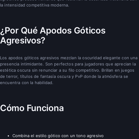
la intensidad competitiva moderna.
¿Por Qué Apodos Góticos
Agresivos?
Los apodos góticos agresivos mezclan la oscuridad elegante con una
presencia intimidante. Son perfectos para jugadores que aprecian la
estética oscura sin renunciar a su filo competitivo. Brillan en juegos
de terror, títulos de fantasía oscura y PvP donde la atmósfera se
encuentra con la habilidad.
Cómo Funciona
Combina el estilo gótico con un tono agresivo