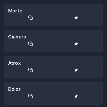
Morte
Cianuro
Atrox
Dolor