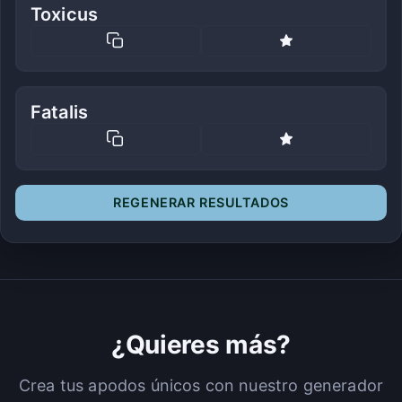
Toxicus
Fatalis
REGENERAR RESULTADOS
¿Quieres más?
Crea tus apodos únicos con nuestro generador