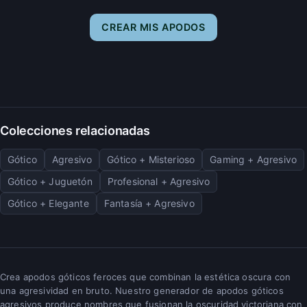
CREAR MIS APODOS
Colecciones relacionadas
Gótico
Agresivo
Gótico + Misterioso
Gaming + Agresivo
Gótico + Juguetón
Profesional + Agresivo
Gótico + Elegante
Fantasía + Agresivo
Crea apodos góticos feroces que combinan la estética oscura con
una agresividad en bruto. Nuestro generador de apodos góticos
agresivos produce nombres que fusionan la oscuridad victoriana con