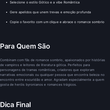
Selecione o estilo Gótico e a vibe Romântica
Gere apelidos que unem trevas e emoção profunda
Copie o favorito com um clique e abrace o romance sombrio
Para Quem São
Combinam com fãs de romance sombrio, apaixonados por histórias
de vampiros e leitores de literatura gótica. Perfeitos para
personagens de tramas românticas, criadores que exploram
narrativas emocionais ou qualquer pessoa que encontra beleza no
encontro entre escuridão e amor. Agradam especialmente a quem
gosta de heróis byronianos e romances trágicos.
Dica Final