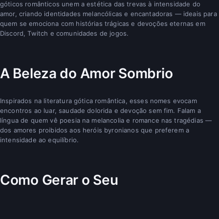
góticos românticos unem a estética das trevas à intensidade do
amor, criando identidades melancólicas e encantadoras — ideais para
quem se emociona com histórias trágicas e devoções eternas em
Discord, Twitch e comunidades de jogos.
A Beleza do Amor Sombrio
Inspirados na literatura gótica romântica, esses nomes evocam
encontros ao luar, saudade dolorida e devoção sem fim. Falam a
língua de quem vê poesia na melancolia e romance nas tragédias —
dos amores proibidos aos heróis byronianos que preferem a
intensidade ao equilíbrio.
Como Gerar o Seu