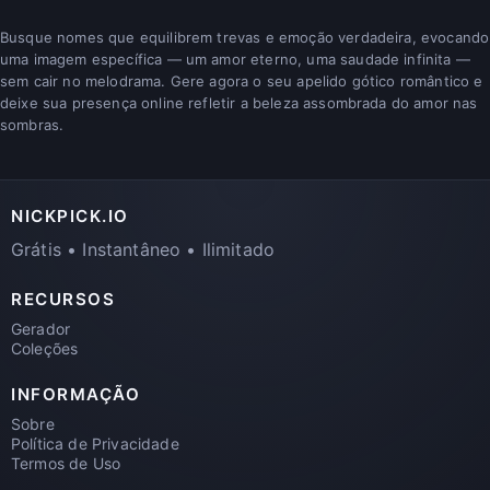
Busque nomes que equilibrem trevas e emoção verdadeira, evocando
uma imagem específica — um amor eterno, uma saudade infinita —
sem cair no melodrama. Gere agora o seu apelido gótico romântico e
deixe sua presença online refletir a beleza assombrada do amor nas
sombras.
NICKPICK.IO
Grátis • Instantâneo • Ilimitado
RECURSOS
Gerador
Coleções
INFORMAÇÃO
Sobre
Política de Privacidade
Termos de Uso