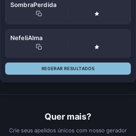
SombraPerdida
NefeliAlma
REGERAR RESULTADOS
Quer mais?
Crie seus apelidos únicos com nosso gerador