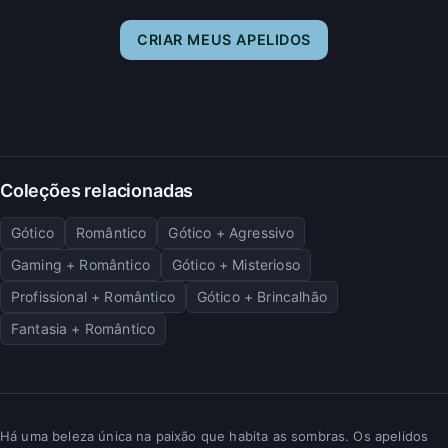
CRIAR MEUS APELIDOS
Coleções relacionadas
Gótico
Romântico
Gótico + Agressivo
Gaming + Romântico
Gótico + Misterioso
Profissional + Romântico
Gótico + Brincalhão
Fantasia + Romântico
Há uma beleza única na paixão que habita as sombras. Os apelidos