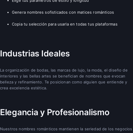
Elige tus parámetros de estilo y longitud
Genera nombres sofisticados con matices románticos
Copia tu selección para usarla en todas tus plataformas
Industrias Ideales
La organización de bodas, las marcas de lujo, la moda, el diseño de
interiores y las bellas artes se benefician de nombres que evocan
belleza y refinamiento. Te posicionan como alguien que entiende y
crea excelencia estética.
Elegancia y Profesionalismo
Nuestros nombres románticos mantienen la seriedad de los negocios