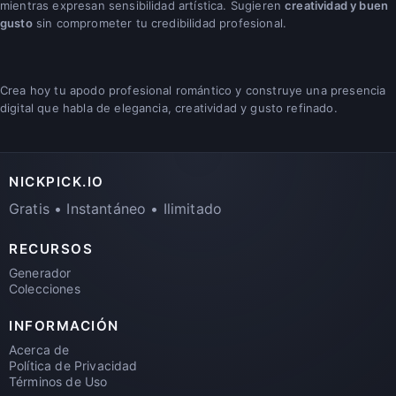
mientras expresan sensibilidad artística. Sugieren
creatividad y buen
gusto
sin comprometer tu credibilidad profesional.
Crea hoy tu apodo profesional romántico y construye una presencia
digital que habla de elegancia, creatividad y gusto refinado.
NICKPICK.IO
Gratis • Instantáneo • Ilimitado
RECURSOS
Generador
Colecciones
INFORMACIÓN
Acerca de
Política de Privacidad
Términos de Uso