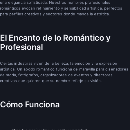
una elegancia sofisticada. Nuestros nombres profesionales
románticos evocan refinamiento y sensibilidad artística, perfectos
para perfiles creativos y sectores donde manda la estética.
El Encanto de lo Romántico y
Profesional
Ciertas industrias viven de la belleza, la emoción y la expresión
artística. Un apodo romántico funciona de maravilla para diseñadores
de moda, fotógrafos, organizadores de eventos y directores
creativos que quieren que su nombre refleje su visión.
Cómo Funciona