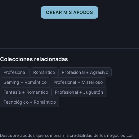
CREAR MIS APODOS
Colecciones relacionadas
Profesional
Romántico
Profesional + Agresivo
Gaming + Romántico
Profesional + Misterioso
Fantasía + Romántico
Profesional + Juguetón
Tecnológico + Romántico
Descubre apodos que combinan la credibilidad de los negocios con