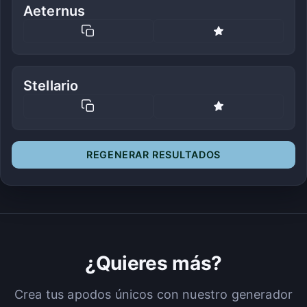
Aeternus
Stellario
REGENERAR RESULTADOS
¿Quieres más?
Crea tus apodos únicos con nuestro generador