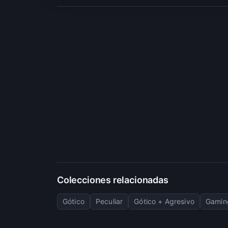
Colecciones relacionadas
Gótico
Peculiar
Gótico + Agresivo
Gaming