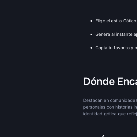
Elige el estilo Gótic
Genera al instante 
Copia tu favorito y 
Dónde Enc
Destacan en comunidades a
personajes con historias 
identidad gótica que refl