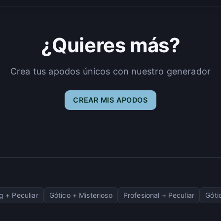
¿Quieres más?
Crea tus apodos únicos con nuestro generador
CREAR MIS APODOS
 + Peculiar
Gótico + Misterioso
Profesional + Peculiar
Góti