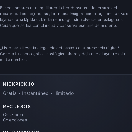
Busca nombres que equilibren lo tenebroso con la ternura del
recuerdo. Los mejores sugieren una imagen concreta, como un vals
lejano o una lápida cubierta de musgo, sin volverse empalagosos.
Cuida que se lea con claridad y conserve ese aire de misterio.
¿Listo para llevar la elegancia del pasado a tu presencia digital?
Genera tu apodo gótico nostálgico ahora y deja que el ayer respire
en tu nombre.
NICKPICK.IO
Gratis • Instantáneo • Ilimitado
RECURSOS
Generador
Colecciones