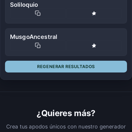
Soliloquio
MusgoAncestral
REGENERAR RESULTADOS
¿Quieres más?
Crea tus apodos únicos con nuestro generador