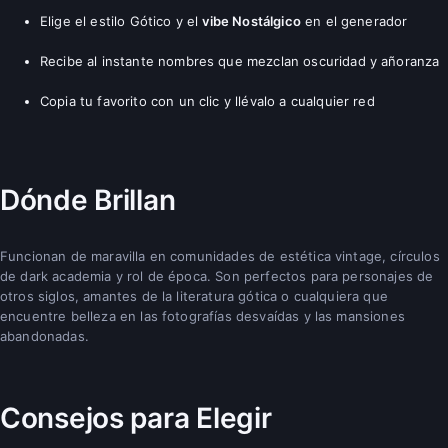
Elige el estilo Gótico y el
vibe Nostálgico
en el generador
Recibe al instante nombres que mezclan oscuridad y añoranza
Copia tu favorito con un clic y llévalo a cualquier red
Dónde Brillan
Funcionan de maravilla en comunidades de estética vintage, círculos
de dark academia y rol de época. Son perfectos para personajes de
otros siglos, amantes de la literatura gótica o cualquiera que
encuentre belleza en las fotografías desvaídas y las mansiones
abandonadas.
Consejos para Elegir