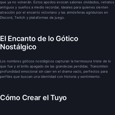
que ya no volverán. Estos apodos evocan salones olvidados, retratos
antiguos y sueños a medio recordar, ideales para quienes sienten
atracción por el encanto victoriano y las atmósferas agridulces en
Discord, Twitch y plataformas de juego.
El Encanto de lo Gótico
Nostálgico
Los nombres góticos nostálgicos capturan la hermosura triste de lo
que fue y el brillo apagado de las grandezas perdidas. Transmiten
profundidad emocional sin caer en el drama vacío, perfectos para
perfiles que buscan una identidad con historia y sentimiento.
Cómo Crear el Tuyo