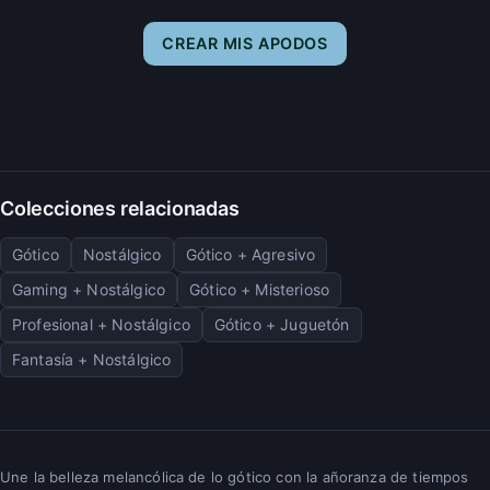
CREAR MIS APODOS
Colecciones relacionadas
Gótico
Nostálgico
Gótico + Agresivo
Gaming + Nostálgico
Gótico + Misterioso
Profesional + Nostálgico
Gótico + Juguetón
Fantasía + Nostálgico
Une la belleza melancólica de lo gótico con la añoranza de tiempos