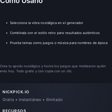
Cómo Usarlo
Selecciona la vibra nostálgica en el generador
Combínala con el estilo retro para resultados auténticos
Prueba temas como juegos o música para nombres de época
Crea tu apodo nostálgico y honra los juegos que moldearon quién
eres hoy. Todo gratis y con copia con un clic.
NICKPICK.IO
Gratis • Instantáneo • Ilimitado
RECURSOS