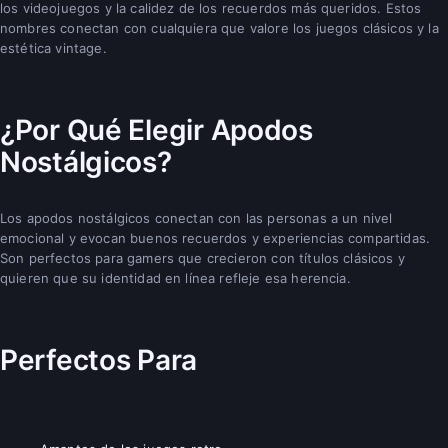
los videojuegos y la calidez de los recuerdos más queridos. Estos
nombres conectan con cualquiera que valore los juegos clásicos y la
estética vintage.
¿Por Qué Elegir Apodos
Nostálgicos?
Los apodos nostálgicos conectan con las personas a un nivel
emocional y evocan buenos recuerdos y experiencias compartidas.
Son perfectos para gamers que crecieron con títulos clásicos y
quieren que su identidad en línea refleje esa herencia.
Perfectos Para