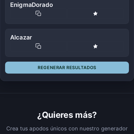
EnigmaDorado
Alcazar
REGENERAR RESULTADOS
¿Quieres más?
Crea tus apodos únicos con nuestro generador