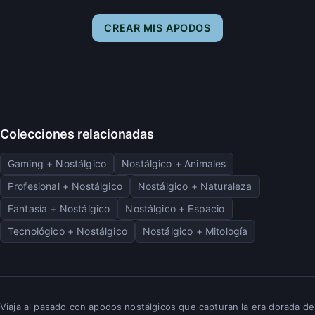
CREAR MIS APODOS
Colecciones relacionadas
Gaming + Nostálgico
Nostálgico + Animales
Profesional + Nostálgico
Nostálgico + Naturaleza
Fantasía + Nostálgico
Nostálgico + Espacio
Tecnológico + Nostálgico
Nostálgico + Mitología
Viaja al pasado con apodos nostálgicos que capturan la era dorada de