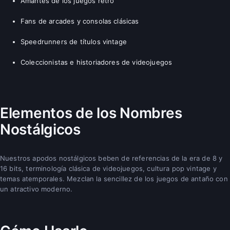
Amantes de los juegos retro
Fans de arcades y consolas clásicas
Speedrunners de títulos vintage
Coleccionistas e historiadores de videojuegos
Elementos de los Nombres
Nostálgicos
Nuestros apodos nostálgicos beben de referencias de la era de 8 y
16 bits, terminología clásica de videojuegos, cultura pop vintage y
temas atemporales. Mezclan la sencillez de los juegos de antaño con
un atractivo moderno.