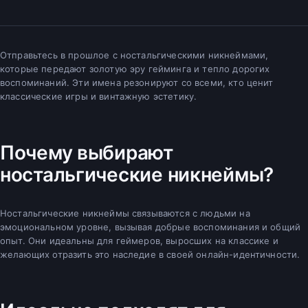
Отправьтесь в прошлое с ностальгическими никнеймами,
которые передают золотую эру гейминга и тепло дорогих
воспоминаний. Эти имена резонируют со всеми, кто ценит
классические игры и винтажную эстетику.
Почему выбирают
ностальгические никнеймы?
Ностальгические никнеймы связываются с людьми на
эмоциональном уровне, вызывая добрые воспоминания и общий
опыт. Они идеальны для геймеров, выросших на классике и
желающих отразить это наследие в своей онлайн-идентичности.