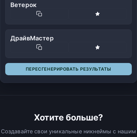
Ветерок
ДрайвМастер
ПЕРЕСГЕНЕРИРОВАТЬ РЕЗУЛЬТАТЫ
Хотите больше?
Создавайте свои уникальные никнеймы с нашим