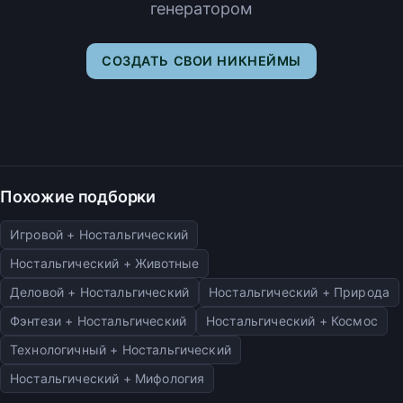
генератором
СОЗДАТЬ СВОИ НИКНЕЙМЫ
Похожие подборки
Игровой + Ностальгический
Ностальгический + Животные
Деловой + Ностальгический
Ностальгический + Природа
Фэнтези + Ностальгический
Ностальгический + Космос
Технологичный + Ностальгический
Ностальгический + Мифология