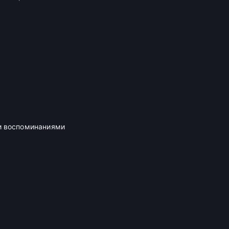
и воспоминаниями